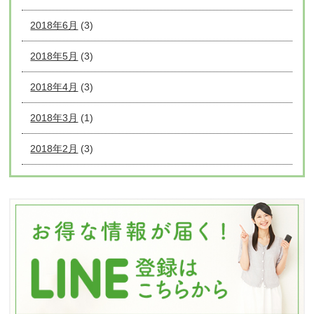
2018年6月
(3)
2018年5月
(3)
2018年4月
(3)
2018年3月
(1)
2018年2月
(3)