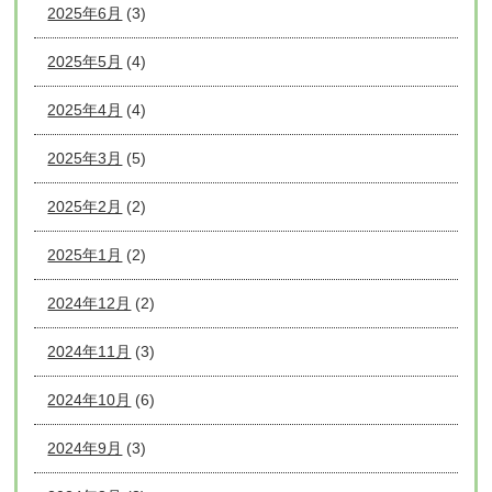
2025年6月
(3)
2025年5月
(4)
2025年4月
(4)
2025年3月
(5)
2025年2月
(2)
2025年1月
(2)
2024年12月
(2)
2024年11月
(3)
2024年10月
(6)
2024年9月
(3)