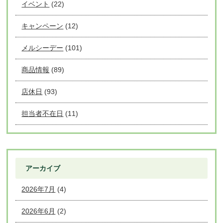
イベント
(22)
キャンペーン
(12)
メルシーデー
(101)
商品情報
(89)
店休日
(93)
担当者不在日
(11)
アーカイブ
2026年7月
(4)
2026年6月
(2)