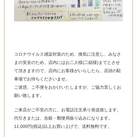
コロナウイルス感染対策のため、換気に注意し、みなさ
まの安全のため、店内にはお二人様(二組様)までとさせ
て頂きますので、店内にお客様がいらしたら、店頭の駐
車場でお待ちくださいませ。
ご迷惑、ご不便をおかけいたしますが、ご協力宜しくお
願い致します。
ご来店がご不安の方に、お電話注文承り発送致します。
代引きまたは、合銀・郵便局振り込みになります。
11,000円(税込)以上お買い上げで、送料無料です。