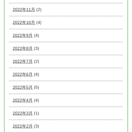
2022年11月
(2)
2022年10月
(4)
2022年9月
(4)
2022年8月
(3)
2022年7月
(2)
2022年6月
(4)
2022年5月
(5)
2022年4月
(4)
2022年3月
(1)
2022年2月
(3)