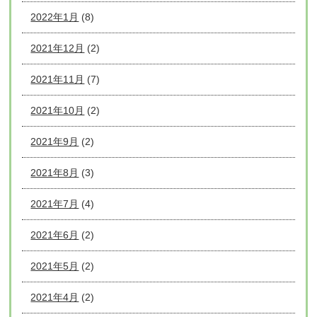
2022年1月
(8)
2021年12月
(2)
2021年11月
(7)
2021年10月
(2)
2021年9月
(2)
2021年8月
(3)
2021年7月
(4)
2021年6月
(2)
2021年5月
(2)
2021年4月
(2)