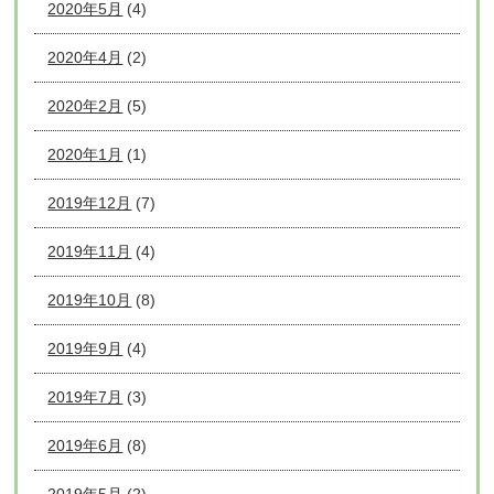
2020年5月
(4)
2020年4月
(2)
2020年2月
(5)
2020年1月
(1)
2019年12月
(7)
2019年11月
(4)
2019年10月
(8)
2019年9月
(4)
2019年7月
(3)
2019年6月
(8)
2019年5月
(2)