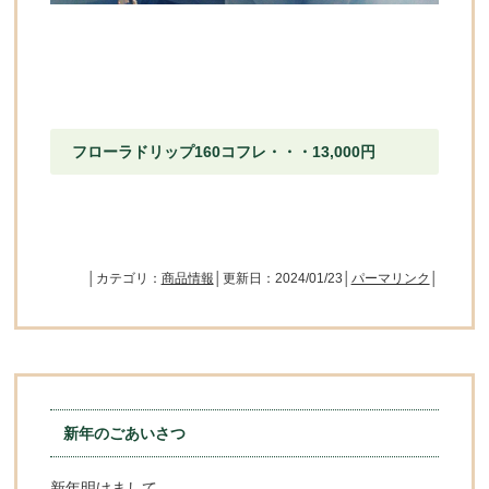
フローラドリップ160コフレ・・・13,000円
│カテゴリ：
商品情報
│更新日：2024/01/23│
パーマリンク
│
新年のごあいさつ
新年明けまして