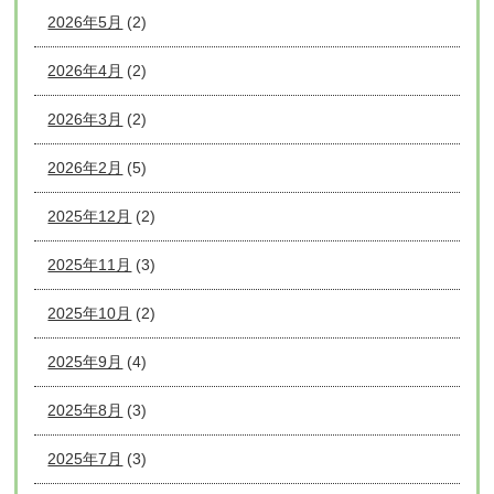
2026年5月
(2)
2026年4月
(2)
2026年3月
(2)
2026年2月
(5)
2025年12月
(2)
2025年11月
(3)
2025年10月
(2)
2025年9月
(4)
2025年8月
(3)
2025年7月
(3)