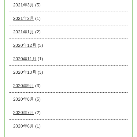
2021年3月
(5)
2021年2月
(1)
2021年1月
(2)
2020年12月
(3)
2020年11月
(1)
2020年10月
(3)
2020年9月
(3)
2020年8月
(5)
2020年7月
(2)
2020年6月
(1)