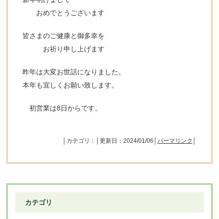
おめでとうございます
皆さまのご健康と御多幸を
お祈り申し上げます
昨年は大変お世話になりました。
本年も宜しくお願い致します。
初営業は8日からです。
│カテゴリ：│更新日：2024/01/06│
パーマリンク
│
カテゴリ