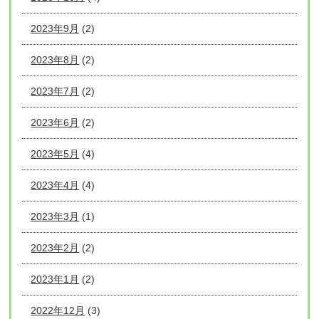
2023年9月
(2)
2023年8月
(2)
2023年7月
(2)
2023年6月
(2)
2023年5月
(4)
2023年4月
(4)
2023年3月
(1)
2023年2月
(2)
2023年1月
(2)
2022年12月
(3)