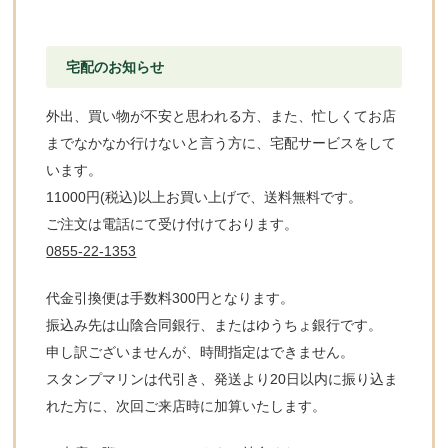
宅配のお知らせ
外出、買い物が不安と思われる方、また、忙しくてお店
までなかなか行けないと言う方に、宅配サービスをして
います。
11000円(税込)以上お買い上げで、送料無料です。
ご注文は電話にて受け付けております。
0855-22-1353
代金引換便は手数料300円となります。
振込み先は山陰合同銀行、またはゆうちょ銀行です。
申し訳ございませんが、時間指定はできません。
スタンプマリンは代引き、発送より20日以内に振り込ま
れた方に、次回ご来店時に加算いたします。