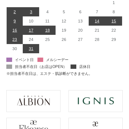
1
2
3
4
5
6
7
8
9
10
11
12
13
14
15
16
17
18
19
20
21
22
23
24
25
26
27
28
29
30
31
イベント日
メルシーデー
担当者不在日（お店はOPEN）
店休日
※担当者不在日は、エステ・肌診断ができません。