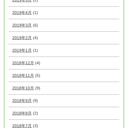
2019年4月
(1)
2019年3月
(6)
2019年2月
(4)
2019年1月
(1)
2018年12月
(4)
2018年11月
(5)
2018年10月
(9)
2018年9月
(9)
2018年8月
(2)
2018年7月
(3)