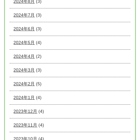
2024年8月
(3)
2024年7月
(3)
2024年6月
(3)
2024年5月
(4)
2024年4月
(2)
2024年3月
(3)
2024年2月
(5)
2024年1月
(4)
2023年12月
(4)
2023年11月
(4)
2023年10月
(4)