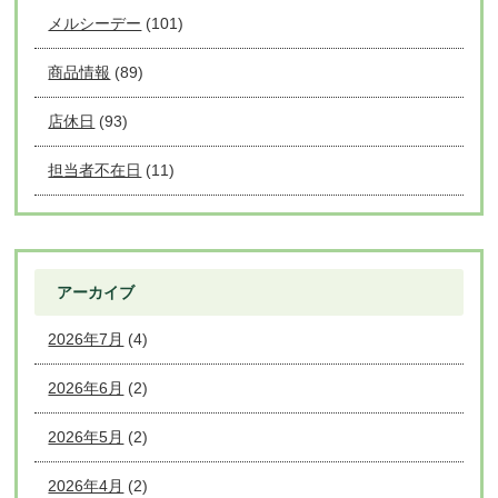
メルシーデー
(101)
商品情報
(89)
店休日
(93)
担当者不在日
(11)
アーカイブ
2026年7月
(4)
2026年6月
(2)
2026年5月
(2)
2026年4月
(2)