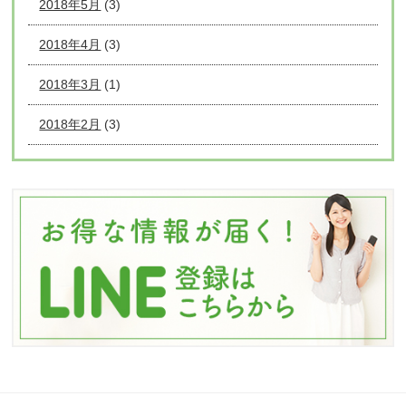
2018年5月
(3)
2018年4月
(3)
2018年3月
(1)
2018年2月
(3)