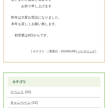
お祈り申し上げます
昨年は大変お世話になりました。
本年も宜しくお願い致します。
初営業は8日からです。
│カテゴリ：│更新日：2024/01/06│
パーマリンク
│
カテゴリ
イベント
(22)
キャンペーン
(12)