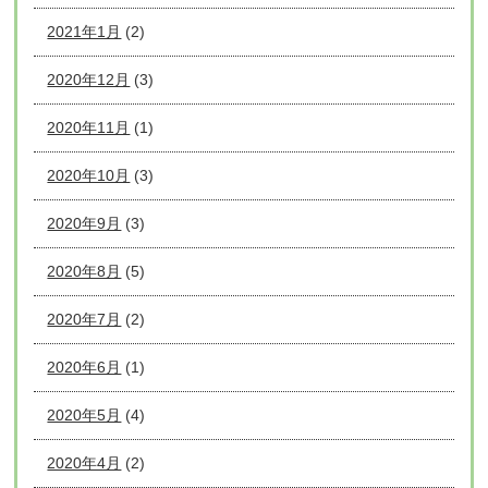
2021年1月
(2)
2020年12月
(3)
2020年11月
(1)
2020年10月
(3)
2020年9月
(3)
2020年8月
(5)
2020年7月
(2)
2020年6月
(1)
2020年5月
(4)
2020年4月
(2)