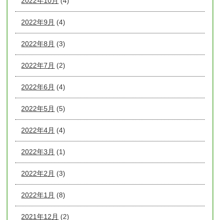
2022年10月
(4)
2022年9月
(4)
2022年8月
(3)
2022年7月
(2)
2022年6月
(4)
2022年5月
(5)
2022年4月
(4)
2022年3月
(1)
2022年2月
(3)
2022年1月
(8)
2021年12月
(2)