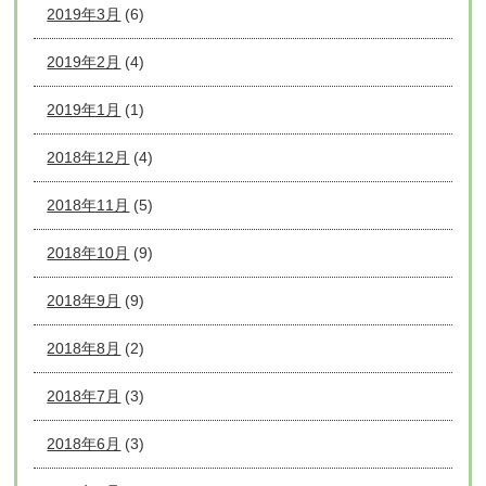
2019年3月
(6)
2019年2月
(4)
2019年1月
(1)
2018年12月
(4)
2018年11月
(5)
2018年10月
(9)
2018年9月
(9)
2018年8月
(2)
2018年7月
(3)
2018年6月
(3)