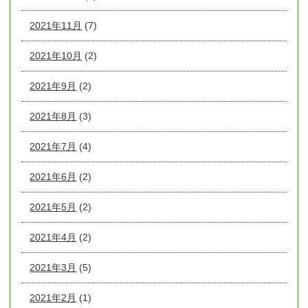
2021年11月
(7)
2021年10月
(2)
2021年9月
(2)
2021年8月
(3)
2021年7月
(4)
2021年6月
(2)
2021年5月
(2)
2021年4月
(2)
2021年3月
(5)
2021年2月
(1)