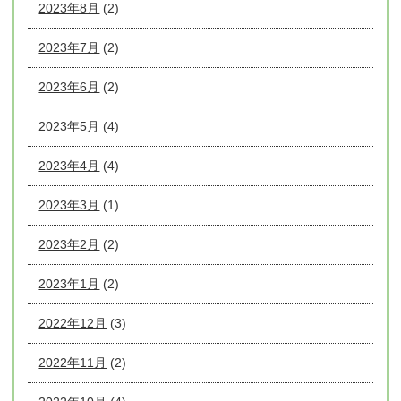
2023年8月
(2)
2023年7月
(2)
2023年6月
(2)
2023年5月
(4)
2023年4月
(4)
2023年3月
(1)
2023年2月
(2)
2023年1月
(2)
2022年12月
(3)
2022年11月
(2)