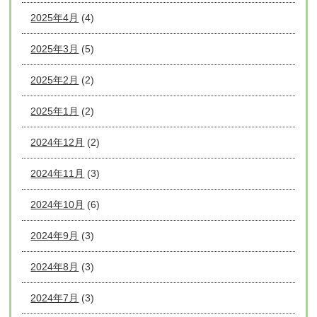
2025年4月
(4)
2025年3月
(5)
2025年2月
(2)
2025年1月
(2)
2024年12月
(2)
2024年11月
(3)
2024年10月
(6)
2024年9月
(3)
2024年8月
(3)
2024年7月
(3)