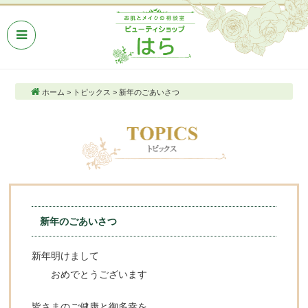
ホーム
>
トピックス
>
新年のごあいさつ
新年のごあいさつ
新年明けまして
おめでとうございます
皆さまのご健康と御多幸を