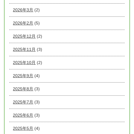
2026年3月
(2)
2026年2月
(5)
2025年12月
(2)
2025年11月
(3)
2025年10月
(2)
2025年9月
(4)
2025年8月
(3)
2025年7月
(3)
2025年6月
(3)
2025年5月
(4)