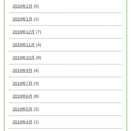
2020年2月
(5)
2020年1月
(1)
2019年12月
(7)
2019年11月
(4)
2019年10月
(8)
2019年9月
(4)
2019年7月
(3)
2019年6月
(8)
2019年5月
(2)
2019年4月
(1)