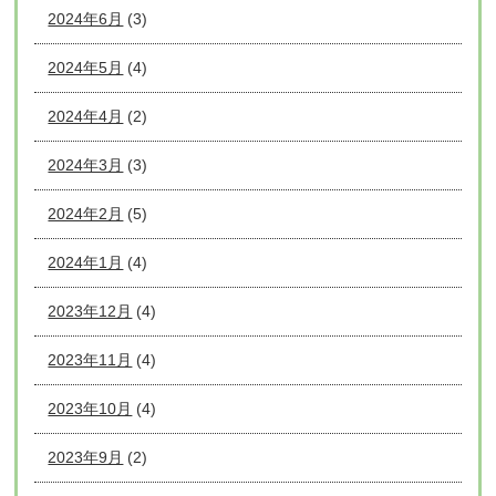
2024年6月
(3)
2024年5月
(4)
2024年4月
(2)
2024年3月
(3)
2024年2月
(5)
2024年1月
(4)
2023年12月
(4)
2023年11月
(4)
2023年10月
(4)
2023年9月
(2)