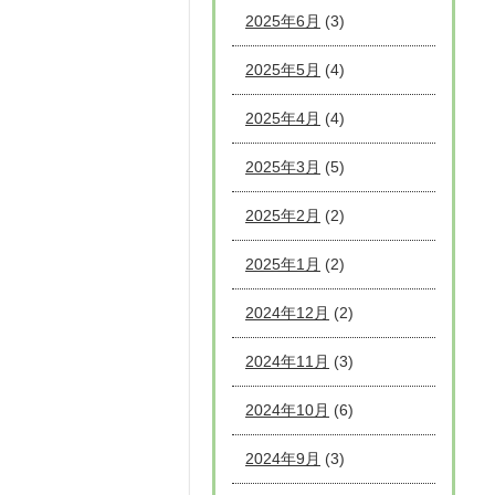
2025年6月
(3)
2025年5月
(4)
2025年4月
(4)
2025年3月
(5)
2025年2月
(2)
2025年1月
(2)
2024年12月
(2)
2024年11月
(3)
2024年10月
(6)
2024年9月
(3)