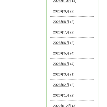
2023年10月
(4)
2023年9月
(2)
2023年8月
(2)
2023年7月
(2)
2023年6月
(2)
2023年5月
(4)
2023年4月
(4)
2023年3月
(1)
2023年2月
(2)
2023年1月
(2)
2022年12月
(3)