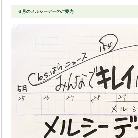
６月のメルシーデーのご案内