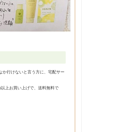
なか行けないと言う方に、宅配サー
込)以上お買い上げで、送料無料で