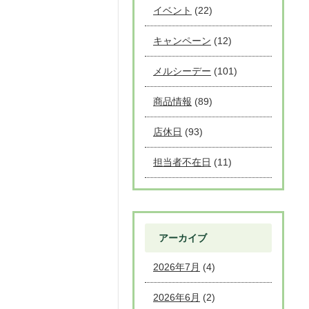
イベント
(22)
キャンペーン
(12)
メルシーデー
(101)
商品情報
(89)
店休日
(93)
担当者不在日
(11)
アーカイブ
2026年7月
(4)
2026年6月
(2)