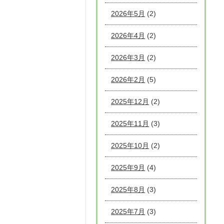
2026年5月
(2)
2026年4月
(2)
2026年3月
(2)
2026年2月
(5)
2025年12月
(2)
2025年11月
(3)
2025年10月
(2)
2025年9月
(4)
2025年8月
(3)
2025年7月
(3)