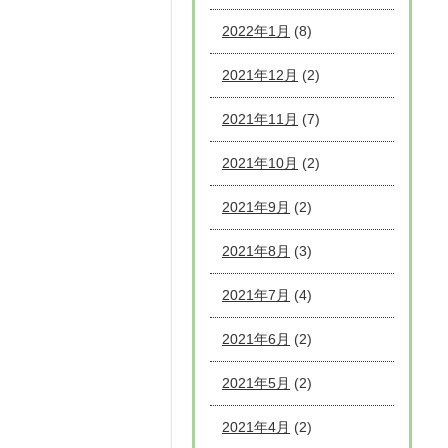
2022年1月
(8)
2021年12月
(2)
2021年11月
(7)
2021年10月
(2)
2021年9月
(2)
2021年8月
(3)
2021年7月
(4)
2021年6月
(2)
2021年5月
(2)
2021年4月
(2)