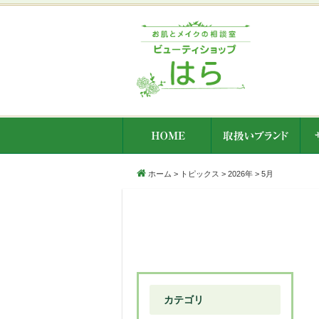
ホーム
>
トピックス
>
2026年
>
5月
カテゴリ