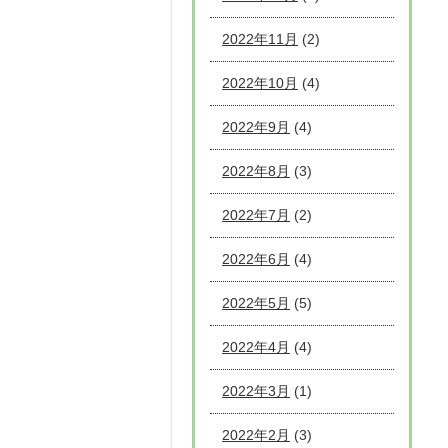
2022年11月
(2)
2022年10月
(4)
2022年9月
(4)
2022年8月
(3)
2022年7月
(2)
2022年6月
(4)
2022年5月
(5)
2022年4月
(4)
2022年3月
(1)
2022年2月
(3)