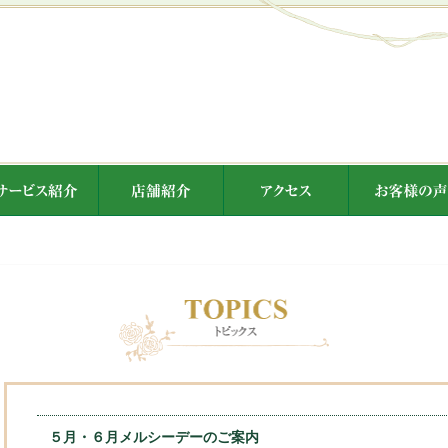
５月・６月メルシーデーのご案内