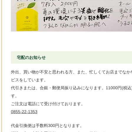
宅配のお知らせ
外出、買い物が不安と思われる方、また、忙しくてお店までなか
ビスをしています。
代引きまたは、合銀・郵便局振り込みになります。11000円(税
す。
ご注文は電話にて受け付けております。
0855-22-1353
代金引換便は手数料300円となります。