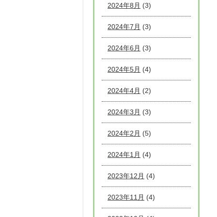
2024年8月
(3)
2024年7月
(3)
2024年6月
(3)
2024年5月
(4)
2024年4月
(2)
2024年3月
(3)
2024年2月
(5)
2024年1月
(4)
2023年12月
(4)
2023年11月
(4)