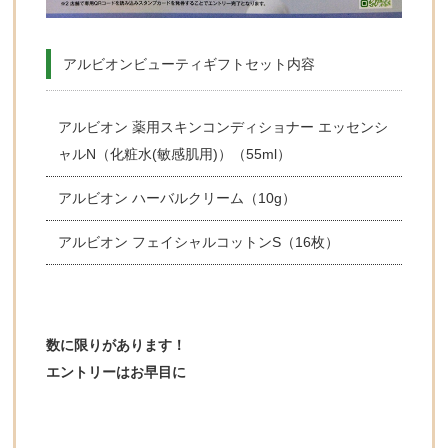
アルビオンビューティギフトセット内容
アルビオン 薬用スキンコンディショナー エッセンシ
ャルN（化粧水(敏感肌用)）（55ml）
アルビオン ハーバルクリーム（10g）
アルビオン フェイシャルコットンS（16枚）
数に限りがあります！
エントリーはお早目に