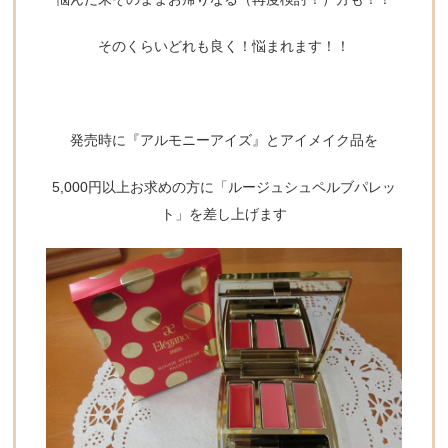
そのくらいどれも良く！悩まれます！！
発売時に『アルモニーアイズ』とアイメイク品を
5,000円以上お求めの方に「ルージュシュペルブパレッ
ト」を差し上げます