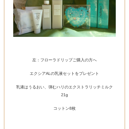
左：フローラドリップご購入の方へ
エクシアALの乳液セットをプレゼント
乳液はうるおい、弾むハリのエクストラリッチミルク
21g
コットン8枚