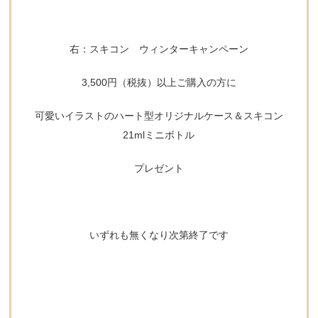
右：スキコン ウィンターキャンペーン
3,500円（税抜）以上ご購入の方に
可愛いイラストのハート型オリジナルケース＆スキコン
21mlミニボトル
プレゼント
いずれも無くなり次第終了です