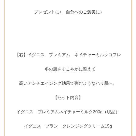
プレゼントに♪ 自分へのご褒美に♪
【右】イグニス プレミアム ネイチャーミルクコフレ
冬の肌をすこやかに整えて
高いアンチエイジング効果で弾むようなハリ肌へ。
【セット内容】
イグニス プレミアムネイチャーミルク200g（現品）
イグニス ブラン クレンジングクリーム15g