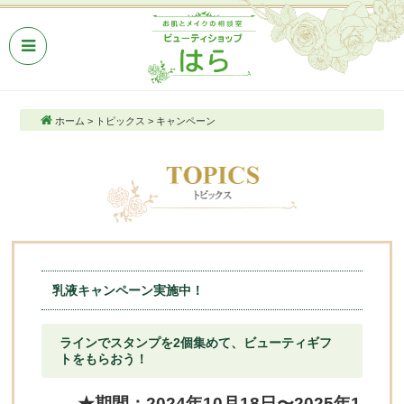
ホーム
>
トピックス
>
キャンペーン
乳液キャンペーン実施中！
ラインでスタンプを2個集めて、ビューティギフ
トをもらおう！
★期間：2024年10月18日〜2025年1