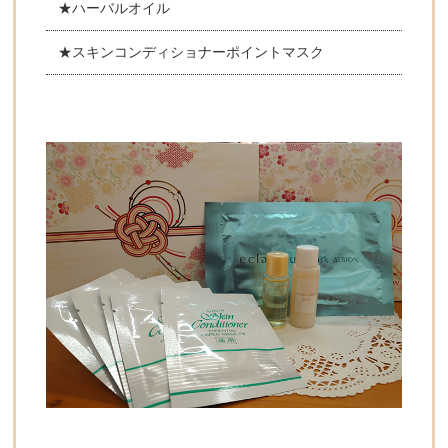
★ハーバルオイル
★スキンコンディショナーポイントマスク