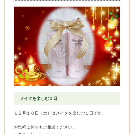
メイクを楽しむ１日
１２月１０日（土）はメイクを楽しむ１日です。
お気軽に何でもご相談ください。