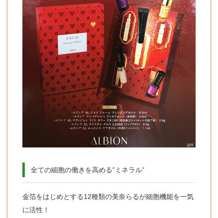
全ての細胞の働きを高める”ミネラル”
金箔をはじめとする12種類の美奈らるが細胞機能を一気
に活性！