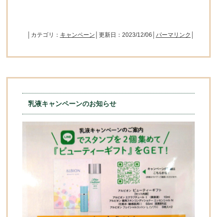
│カテゴリ：
キャンペーン
│更新日：2023/12/06│
パーマリンク
│
乳液キャンペーンのお知らせ