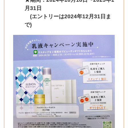
月31日
(エントリーは2024年12月31日ま
で)