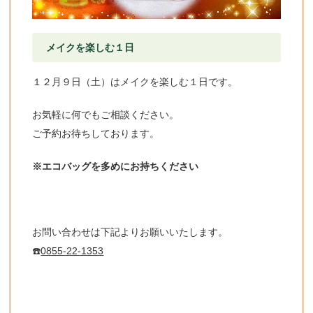
メイクを楽しむ１日
１２月９日（土）はメイクを楽しむ１日です。
お気軽に何でもご相談ください。
ご予約お待ちしております。
※エコバッグを多めにお持ちください
お問い合わせは下記よりお願いいたします。
☎️
0855-22-1353