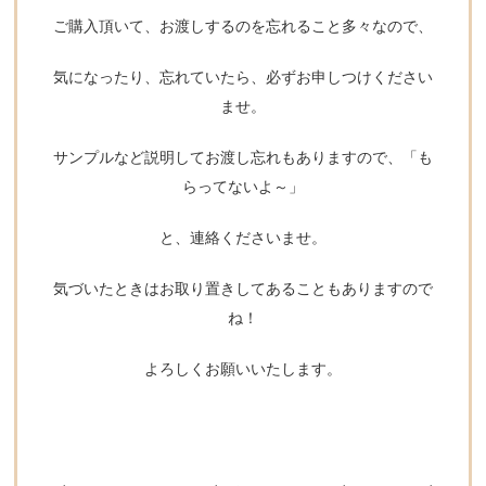
ご購入頂いて、お渡しするのを忘れること多々なので、
気になったり、忘れていたら、必ずお申しつけください
ませ。
サンプルなど説明してお渡し忘れもありますので、「も
らってないよ～」
と、連絡くださいませ。
気づいたときはお取り置きしてあることもありますので
ね！
よろしくお願いいたします。