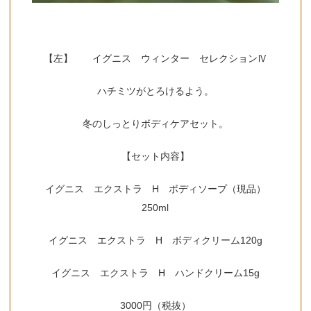
【左】 イグニス ウィンター セレクションⅣ
ハチミツがとろけるよう。
冬のしっとりボディケアセット。
【セット内容】
イグニス エクストラ H ボディソープ（現品）
250ml
イグニス エクストラ H ボディクリーム120g
イグニス エクストラ H ハンドクリーム15g
3000円（税抜）