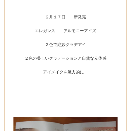
２月１７日 新発売
エレガンス アルモニーアイズ
２色で絶妙グラデアイ
２色の美しいグラデーションと自然な立体感
アイメイクを魅力的に！