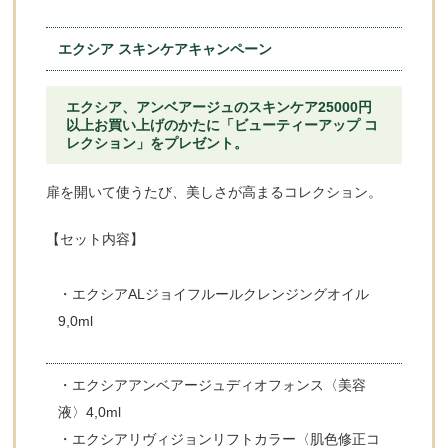
エクシア スキンケアキャンペーン
エクシア、アンベアージュのスキンケア25000円
以上お買い上げのかたに「ビューティーアップ コ
レクション」をプレゼント。
扉を開いて使うたび、美しさが高まるコレクション。
【セット内容】
・エクシアALジョイフルールクレンジングオイル
9,0ml
・エクシアアンベアージュディオフォンス〈美容
液〉4,0ml
・エクシアリヴィジョンリフトカラー〈肌色修正コ