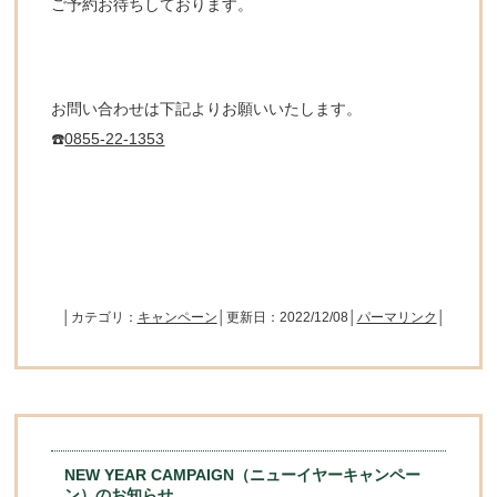
ご予約お待ちしております。
お問い合わせは下記よりお願いいたします。
☎️
0855-22-1353
│カテゴリ：
キャンペーン
│更新日：2022/12/08│
パーマリンク
│
NEW YEAR CAMPAIGN（ニューイヤーキャンペー
ン）のお知らせ