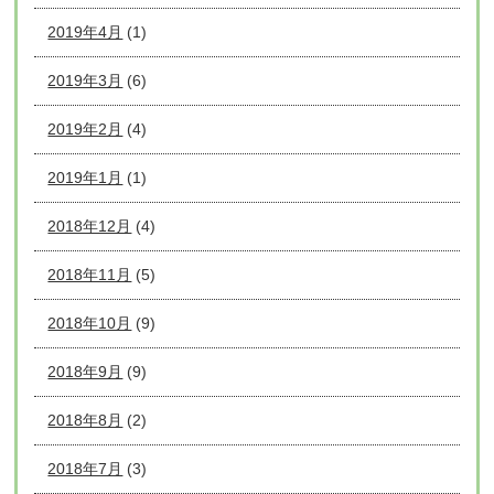
2019年4月
(1)
2019年3月
(6)
2019年2月
(4)
2019年1月
(1)
2018年12月
(4)
2018年11月
(5)
2018年10月
(9)
2018年9月
(9)
2018年8月
(2)
2018年7月
(3)