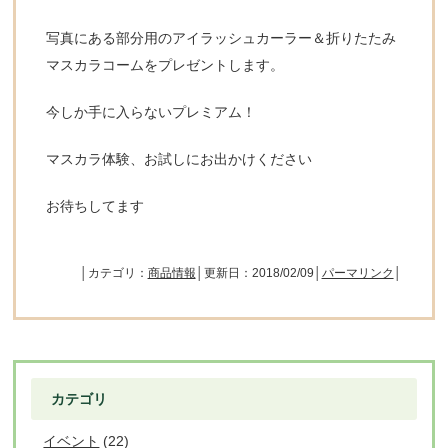
写真にある部分用のアイラッシュカーラー＆折りたたみ
マスカラコームをプレゼントします。
今しか手に入らないプレミアム！
マスカラ体験、お試しにお出かけください
お待ちしてます
│カテゴリ：
商品情報
│更新日：2018/02/09│
パーマリンク
│
カテゴリ
イベント
(22)