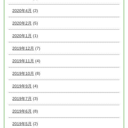
2020年4月
(2)
2020年2月
(5)
2020年1月
(1)
2019年12月
(7)
2019年11月
(4)
2019年10月
(8)
2019年9月
(4)
2019年7月
(3)
2019年6月
(8)
2019年5月
(2)