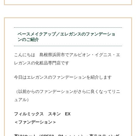
ベースメイクアップ／エレガンスのファンデーショ
ンのご紹介
こんにちは 島根県浜田市でアルビオン・イグニス・エ
レガンスの化粧品専門店です
今日はエレガンスのファンデーションを紹介します
（以前からのファンデーションがさらに良くなってリニ
ュアル）
フィルミックス スキン EX
＜ファンデーション＞