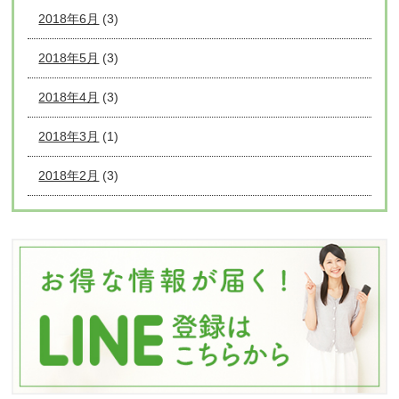
2018年6月
(3)
2018年5月
(3)
2018年4月
(3)
2018年3月
(1)
2018年2月
(3)