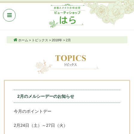
ホーム
>
トピックス
>
2018年
>
2月
2月のメルシーデーのお知らせ
今月のポイントデー
2月24日（土）～27日（火）