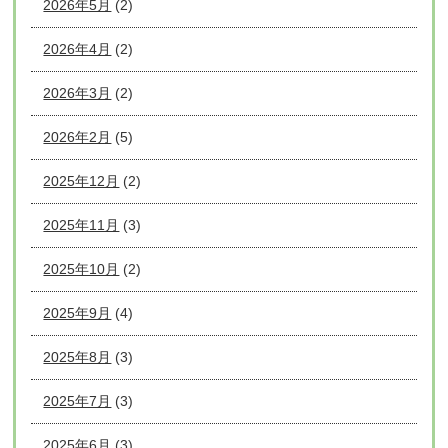
2026年5月
(2)
2026年4月
(2)
2026年3月
(2)
2026年2月
(5)
2025年12月
(2)
2025年11月
(3)
2025年10月
(2)
2025年9月
(4)
2025年8月
(3)
2025年7月
(3)
2025年6月
(3)