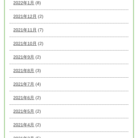
2022年1月
(8)
2021年12月
(2)
2021年11月
(7)
2021年10月
(2)
2021年9月
(2)
2021年8月
(3)
2021年7月
(4)
2021年6月
(2)
2021年5月
(2)
2021年4月
(2)