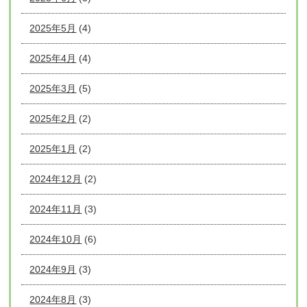
2025年5月
(4)
2025年4月
(4)
2025年3月
(5)
2025年2月
(2)
2025年1月
(2)
2024年12月
(2)
2024年11月
(3)
2024年10月
(6)
2024年9月
(3)
2024年8月
(3)