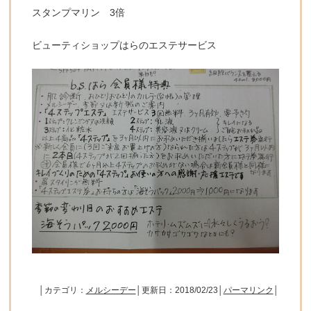
スタンプマリン 3倍
ビューティショップはらのエステサービス
│カテゴリ：
メルシーデー
│更新日：2018/02/23│
パーマリンク
│