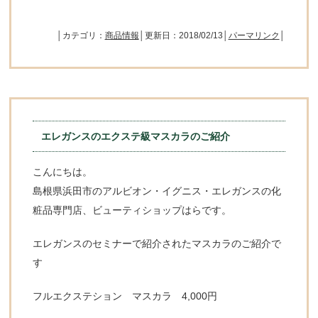
│カテゴリ：
商品情報
│更新日：2018/02/13│
パーマリンク
│
エレガンスのエクステ級マスカラのご紹介
こんにちは。
島根県浜田市のアルビオン・イグニス・エレガンスの化
粧品専門店、ビューティショップはらです。
エレガンスのセミナーで紹介されたマスカラのご紹介で
す
フルエクステション マスカラ 4,000円