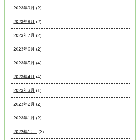
2023年9月
(2)
2023年8月
(2)
2023年7月
(2)
2023年6月
(2)
2023年5月
(4)
2023年4月
(4)
2023年3月
(1)
2023年2月
(2)
2023年1月
(2)
2022年12月
(3)