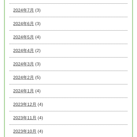
2024年7月
(3)
2024年6月
(3)
2024年5月
(4)
2024年4月
(2)
2024年3月
(3)
2024年2月
(5)
2024年1月
(4)
2023年12月
(4)
2023年11月
(4)
2023年10月
(4)