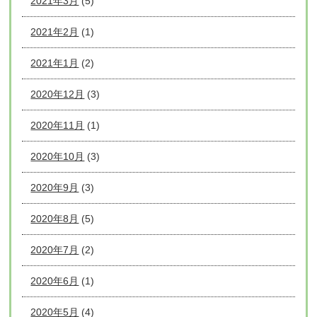
2021年3月
(5)
2021年2月
(1)
2021年1月
(2)
2020年12月
(3)
2020年11月
(1)
2020年10月
(3)
2020年9月
(3)
2020年8月
(5)
2020年7月
(2)
2020年6月
(1)
2020年5月
(4)