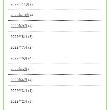
2022年11月
(2)
2022年10月
(4)
2022年9月
(4)
2022年8月
(3)
2022年7月
(2)
2022年6月
(4)
2022年5月
(5)
2022年4月
(4)
2022年3月
(1)
2022年2月
(3)