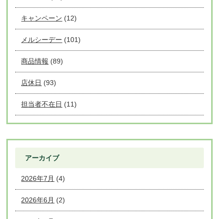
キャンペーン
(12)
メルシーデー
(101)
商品情報
(89)
店休日
(93)
担当者不在日
(11)
アーカイブ
2026年7月
(4)
2026年6月
(2)