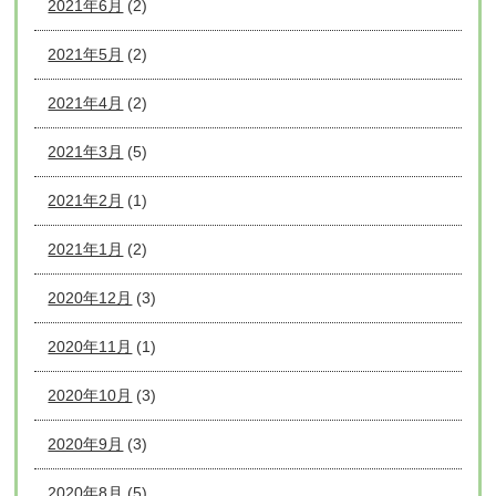
2021年6月
(2)
2021年5月
(2)
2021年4月
(2)
2021年3月
(5)
2021年2月
(1)
2021年1月
(2)
2020年12月
(3)
2020年11月
(1)
2020年10月
(3)
2020年9月
(3)
2020年8月
(5)