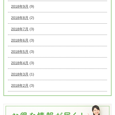
2018年9月
(9)
2018年8月
(2)
2018年7月
(3)
2018年6月
(3)
2018年5月
(3)
2018年4月
(3)
2018年3月
(1)
2018年2月
(3)