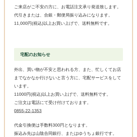
ご来店がご不安の方に、お電話注文承り発送致します。
代引きまたは、合銀・郵便局振り込みになります。
11,000円(税込)以上お買い上げで、送料無料です。
宅配のお知らせ
外出、買い物が不安と思われる方、また、忙しくてお店
までなかなか行けないと言う方に、宅配サービスをして
います。
11000円(税込)以上お買い上げで、送料無料です。
ご注文は電話にて受け付けております。
0855-22-1353
代金引換便は手数料300円となります。
振込み先は山陰合同銀行、またはゆうちょ銀行です。