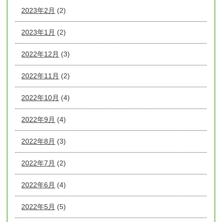
2023年2月
(2)
2023年1月
(2)
2022年12月
(3)
2022年11月
(2)
2022年10月
(4)
2022年9月
(4)
2022年8月
(3)
2022年7月
(2)
2022年6月
(4)
2022年5月
(5)