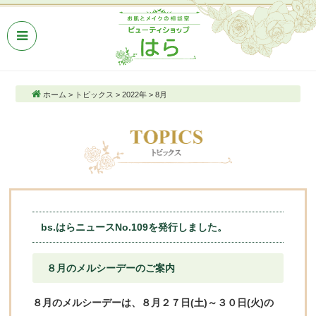
ホーム
>
トピックス
>
2022年
>
8月
bs.はらニュースNo.109を発行しました。
８月のメルシーデーのご案内
８月のメルシーデーは、８月２７日(土)～３０日(火)の