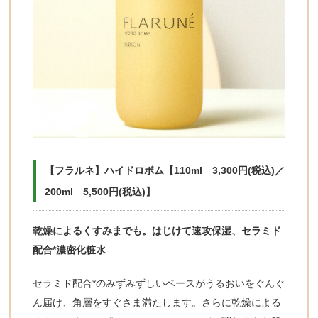
【フラルネ】ハイドロボム【110ml 3,300円(税込)／
200ml 5,500円(税込)】
乾燥によるくすみまでも。はじけて速攻保湿、セラミド
配合*濃密化粧水
セラミド配合*のみずみずしいベースがうるおいをぐんぐ
ん届け、角層をすぐさま満たします。さらに乾燥による