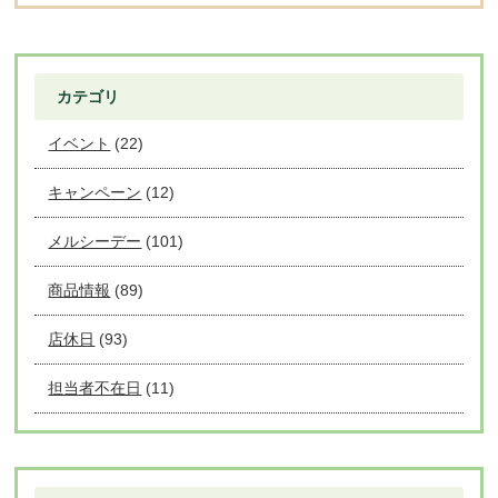
カテゴリ
イベント
(22)
キャンペーン
(12)
メルシーデー
(101)
商品情報
(89)
店休日
(93)
担当者不在日
(11)