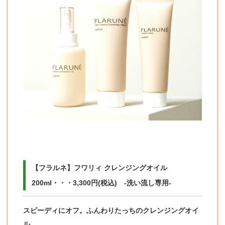
【フラルネ】フワリィ クレンジングオイル
200ml・・・3,300円(税込) -洗い流し専用-
スピーディにオフ。ふんわりたっちのクレンジングオイ
ル