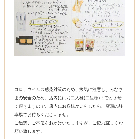
コロナウイルス感染対策のため、換気に注意し、みなさ
まの安全のため、店内にはお二人様(二組様)までとさせ
て頂きますので、店内にお客様がいらしたら、店頭の駐
車場でお待ちくださいませ。
ご迷惑、ご不便をおかけいたしますが、ご協力宜しくお
願い致します。