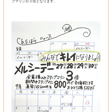
プマリンが２倍となります。