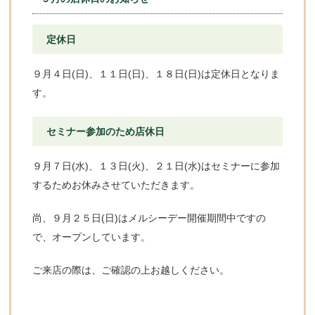
定休日
９月４日(日)、１１日(日)、１８日(日)は定休日となりま
す。
セミナー参加のため店休日
９月７日(水)、１３日(火)、２１日(水)はセミナーに参加
するためお休みさせていただきます。
尚、９月２５日(日)はメルシーデー開催期間中ですの
で、オープンしています。
ご来店の際は、ご確認の上お越しください。