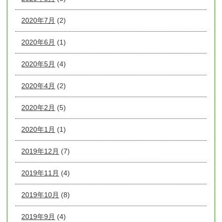
2020年7月
(2)
2020年6月
(1)
2020年5月
(4)
2020年4月
(2)
2020年2月
(5)
2020年1月
(1)
2019年12月
(7)
2019年11月
(4)
2019年10月
(8)
2019年9月
(4)