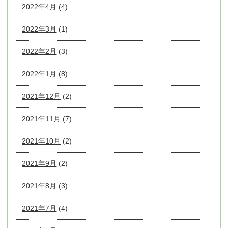
2022年4月
(4)
2022年3月
(1)
2022年2月
(3)
2022年1月
(8)
2021年12月
(2)
2021年11月
(7)
2021年10月
(2)
2021年9月
(2)
2021年8月
(3)
2021年7月
(4)