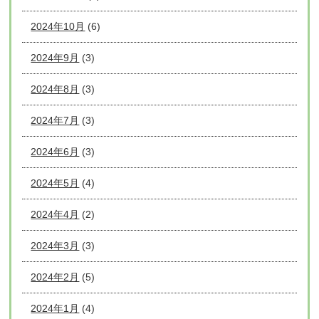
2024年10月
(6)
2024年9月
(3)
2024年8月
(3)
2024年7月
(3)
2024年6月
(3)
2024年5月
(4)
2024年4月
(2)
2024年3月
(3)
2024年2月
(5)
2024年1月
(4)