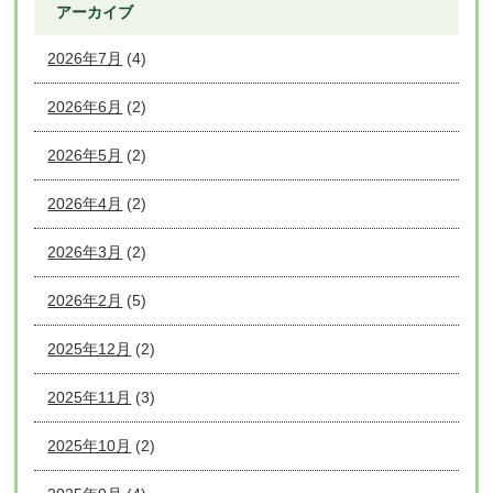
アーカイブ
2026年7月
(4)
2026年6月
(2)
2026年5月
(2)
2026年4月
(2)
2026年3月
(2)
2026年2月
(5)
2025年12月
(2)
2025年11月
(3)
2025年10月
(2)