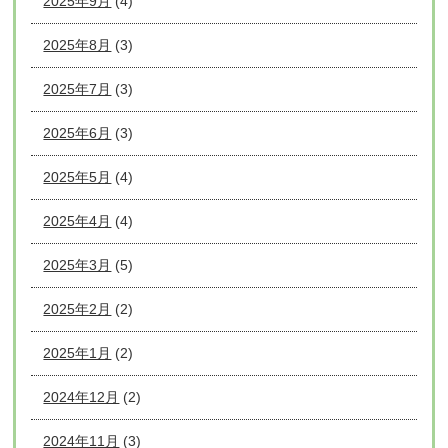
2025年9月
(4)
2025年8月
(3)
2025年7月
(3)
2025年6月
(3)
2025年5月
(4)
2025年4月
(4)
2025年3月
(5)
2025年2月
(2)
2025年1月
(2)
2024年12月
(2)
2024年11月
(3)