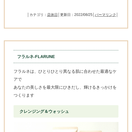
│カテゴリ：
店休日
│更新日：2022/08/25│
パーマリンク
│
フラルネ-FLARUNE
フラルネは、ひとりひとり異なる肌に合わせた最適なケ
アで
あなたの美しさを最大限にひきだし、輝けるきっかけを
つくります
クレンジング＆ウォッシュ