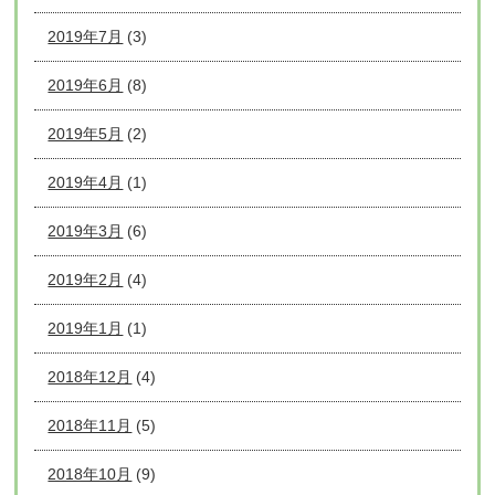
2019年7月
(3)
2019年6月
(8)
2019年5月
(2)
2019年4月
(1)
2019年3月
(6)
2019年2月
(4)
2019年1月
(1)
2018年12月
(4)
2018年11月
(5)
2018年10月
(9)