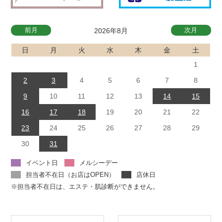
前月
次月
2026年8月
日
月
火
水
木
金
土
1
2
3
4
5
6
7
8
9
10
11
12
13
14
15
16
17
18
19
20
21
22
23
24
25
26
27
28
29
30
31
イベント日
メルシーデー
担当者不在日（お店はOPEN）
店休日
※担当者不在日は、エステ・肌診断ができません。