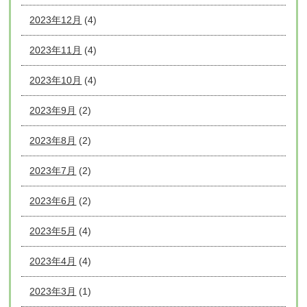
2023年12月
(4)
2023年11月
(4)
2023年10月
(4)
2023年9月
(2)
2023年8月
(2)
2023年7月
(2)
2023年6月
(2)
2023年5月
(4)
2023年4月
(4)
2023年3月
(1)