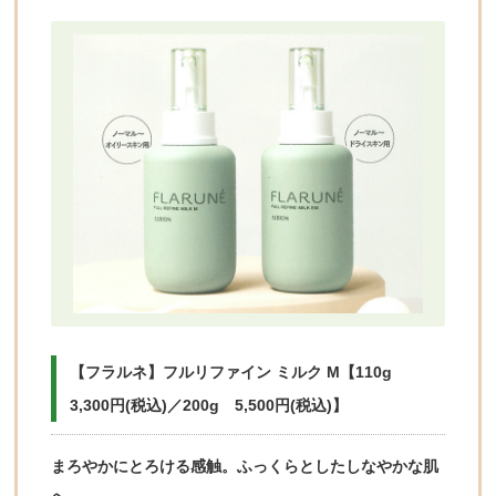
【フラルネ】フルリファイン ミルク M【110g
3,300円(税込)／200g 5,500円(税込)】
まろやかにとろける感触。ふっくらとしたしなやかな肌