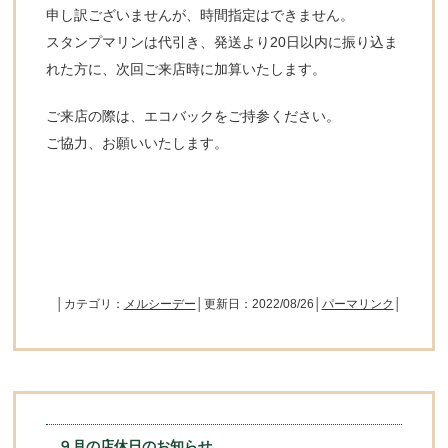
申し訳ございませんが、時間指定はできません。
スタンプマリンは代引き、発送より20日以内に振り込ま
れた方に、次回ご来店時に加算いたします。
ご来店の際は、エコバックをご持参ください。
ご協力、お願いいたします。
│カテゴリ：
メルシーデー
│更新日：2022/08/26│
パーマリンク
│
９月の店休日のお知らせ