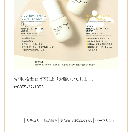
お問い合わせは下記よりお願いいたします。
☎️
0855-22-1353
│カテゴリ：
商品情報
│更新日：2022/08/05│
パーマリンク
│