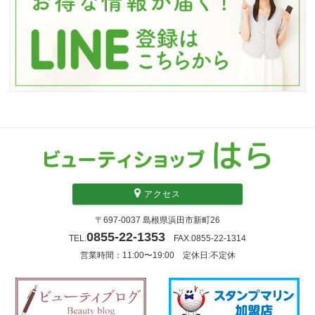
アクセス
〒697-0037 島根県浜田市新町26
0855-22-1353
TEL.
FAX.0855-22-1314
営業時間：11:00〜19:00 定休日:不定休