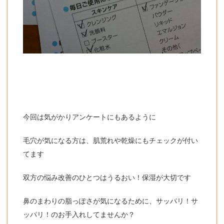
今回は気がかりアンケートにもあるように
毛穴が気になる方は、肌荒れや乾燥にもチェックが付い
てます
双方の悩み改善のひとつはうるおい！保湿が大切です
鼻のまわりの脂っぽさが気になるために、サッパリ！サ
ッパリ！のお手入れしてませんか？