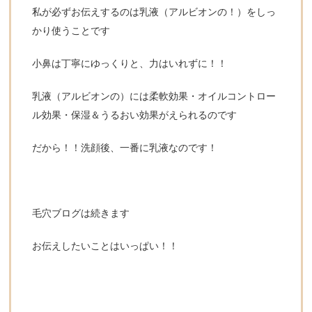
私が必ずお伝えするのは乳液（アルビオンの！）をしっ
かり使うことです
小鼻は丁寧にゆっくりと、力はいれずに！！
乳液（アルビオンの）には柔軟効果・オイルコントロー
ル効果・保湿＆うるおい効果がえられるのです
だから！！洗顔後、一番に乳液なのです！
毛穴ブログは続きます
お伝えしたいことはいっぱい！！