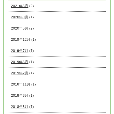
2021年5月
(2)
2020年9月
(1)
2020年5月
(2)
2019年12月
(1)
2019年7月
(1)
2019年6月
(1)
2019年2月
(1)
2018年11月
(1)
2018年6月
(1)
2018年3月
(1)