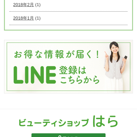
2018年2月
(1)
2018年1月
(1)