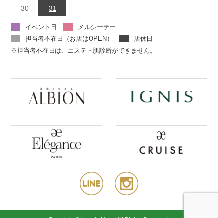
30
31
イベント日
メルシーデー
担当者不在日（お店はOPEN）
店休日
※担当者不在日は、エステ・肌診断ができません。