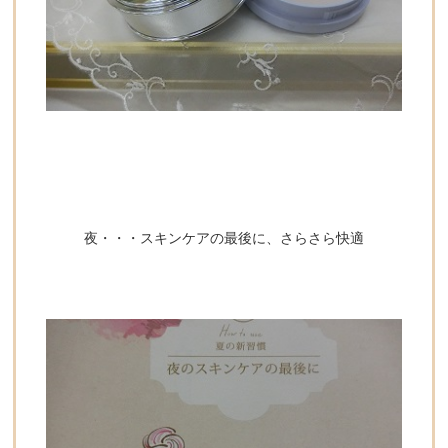
夜・・・スキンケアの最後に、さらさら快適