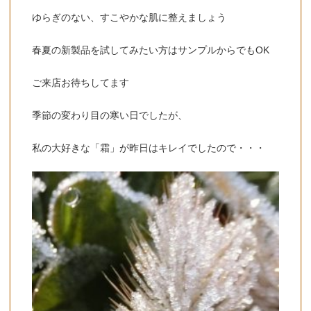
ゆらぎのない、すこやかな肌に整えましょう
春夏の新製品を試してみたい方はサンプルからでもOK
ご来店お待ちしてます
季節の変わり目の寒い日でしたが、
私の大好きな「霜」が昨日はキレイでしたので・・・