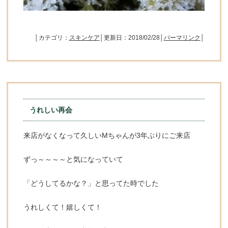
│カテゴリ：
スキンケア
│更新日：2018/02/28│
パーマリンク
│
うれしい再会
来店がなくなって久しいMちゃんが3年ぶりにご来店
ずっ～～～～と気になっていて
「どうしてるかな？」と思ってた時でした
うれしくて！嬉しくて！