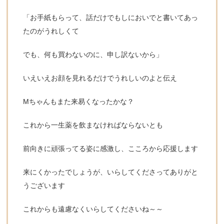
「お手紙もらって、話だけでもしにおいでと書いてあっ
たのがうれしくて
でも、何も買わないのに、申し訳ないから」
いえいえお顔を見れるだけでうれしいのよと伝え
Mちゃんもまた来易くなったかな？
これから一生薬を飲まなければならないとも
前向きに頑張ってる姿に感激し、こころから応援します
来にくかったでしょうが、いらしてくださってありがと
うございます
これからも遠慮なくいらしてくださいね～～