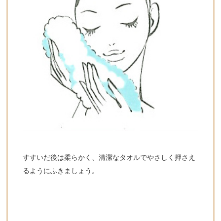
すすいだ後は柔らかく、清潔なタオルでやさしく押さえ
るようにふきましょう。