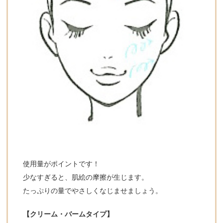
使用量がポイントです！
少なすぎると、肌絵の摩擦が生じます。
たっぷりの量でやさしくなじませましょう。
【クリーム・バームタイプ】