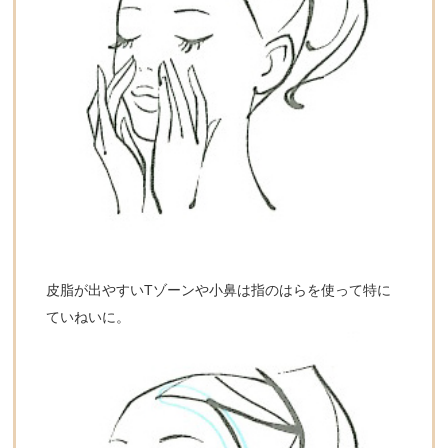
皮脂が出やすいTゾーンや小鼻は指のはらを使って特に
ていねいに。