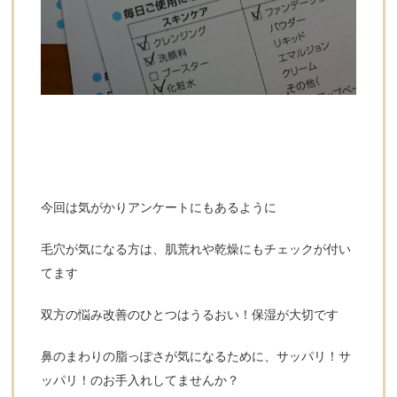
今回は気がかりアンケートにもあるように
毛穴が気になる方は、肌荒れや乾燥にもチェックが付い
てます
双方の悩み改善のひとつはうるおい！保湿が大切です
鼻のまわりの脂っぽさが気になるために、サッパリ！サ
ッパリ！のお手入れしてませんか？