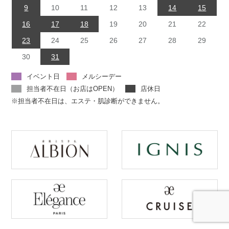
9
10
11
12
13
14
15
16
17
18
19
20
21
22
23
24
25
26
27
28
29
30
31
イベント日
メルシーデー
担当者不在日（お店はOPEN）
店休日
※担当者不在日は、エステ・肌診断ができません。