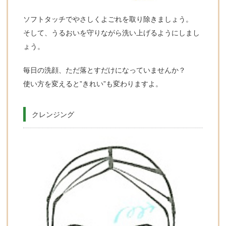
ソフトタッチでやさしくよごれを取り除きましょう。
そして、うるおいを守りながら洗い上げるようにしまし
ょう。
毎日の洗顔、ただ落とすだけになっていませんか？
使い方を変えると”きれい”も変わりますよ。
クレンジング