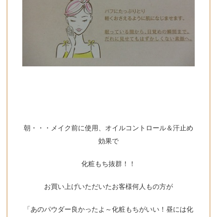
朝・・・メイク前に使用、オイルコントロール＆汗止め
効果で
化粧もち抜群！！
お買い上げいただいたお客様何人もの方が
「あのパウダー良かったよ～化粧もちがいい！昼には化