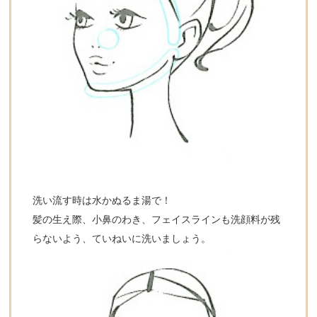
洗い流す時は水かぬるま湯で！
髪の生え際、小鼻のわき、フェイスラインも洗顔料が残
らないよう、ていねいに洗いましょう。