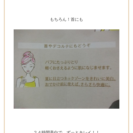
もちろん！首にも
２４時間美白で、ずっとキレイ！！