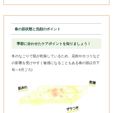
春の肌状態と洗顔のポイント
季節に合わせたケアポイントを知りましょう！
冬のなごりで肌が乾燥しているため、花粉やホコリなど
の影響を受けやすく敏感になることもある春の肌(2月下
旬～4月ごろ)