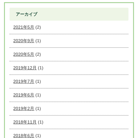
アーカイブ
2021年5月
(2)
2020年9月
(1)
2020年5月
(2)
2019年12月
(1)
2019年7月
(1)
2019年6月
(1)
2019年2月
(1)
2018年11月
(1)
2018年6月
(1)