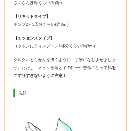
さくらんぼ粒くらい(約3g)
【リキッドタイプ】
ポンプ2～3回分くらい(約3ml)
【エッセンスタイプ】
コットンにティスプーン1杯分くらい(約3ml)
クルクルとらせんを描くように、丁寧になじませましょ
う。ただし、メイクを落とすのに一生懸命になって
肌を
こすりすぎないように注意！
洗顔