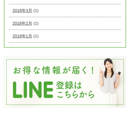
2018年3月
(1)
2018年2月
(1)
2018年1月
(1)