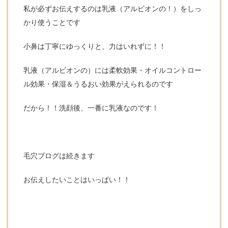
私が必ずお伝えするのは乳液（アルビオンの！）をしっ
かり使うことです
小鼻は丁寧にゆっくりと、力はいれずに！！
乳液（アルビオンの）には柔軟効果・オイルコントロー
ル効果・保湿＆うるおい効果がえられるのです
だから！！洗顔後、一番に乳液なのです！
毛穴ブログは続きます
お伝えしたいことはいっぱい！！