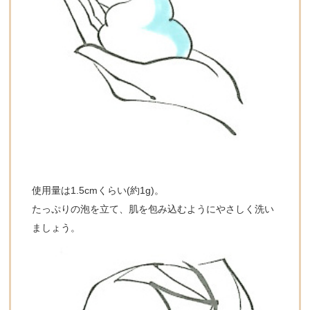
使用量は1.5cmくらい(約1g)。
たっぷりの泡を立て、肌を包み込むようにやさしく洗い
ましょう。