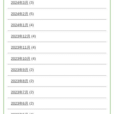
2024年3月
(3)
2024年2月
(5)
2024年1月
(4)
2023年12月
(4)
2023年11月
(4)
2023年10月
(4)
2023年9月
(2)
2023年8月
(2)
2023年7月
(2)
2023年6月
(2)