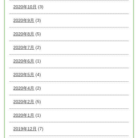
2020年10月
(3)
2020年9月
(3)
2020年8月
(5)
2020年7月
(2)
2020年6月
(1)
2020年5月
(4)
2020年4月
(2)
2020年2月
(5)
2020年1月
(1)
2019年12月
(7)