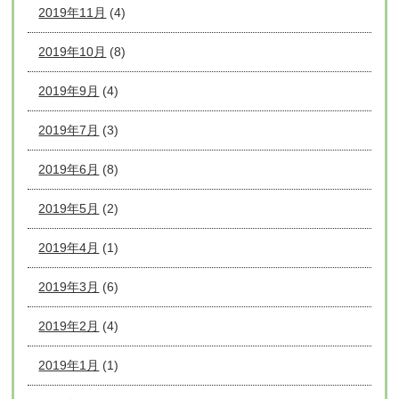
2019年11月
(4)
2019年10月
(8)
2019年9月
(4)
2019年7月
(3)
2019年6月
(8)
2019年5月
(2)
2019年4月
(1)
2019年3月
(6)
2019年2月
(4)
2019年1月
(1)