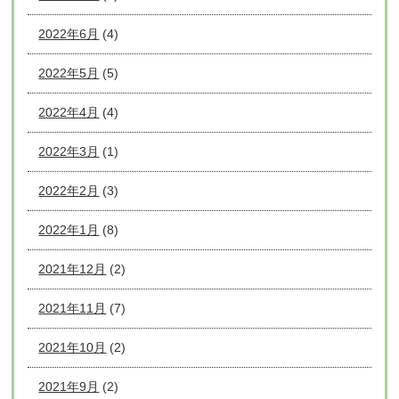
2022年6月
(4)
2022年5月
(5)
2022年4月
(4)
2022年3月
(1)
2022年2月
(3)
2022年1月
(8)
2021年12月
(2)
2021年11月
(7)
2021年10月
(2)
2021年9月
(2)