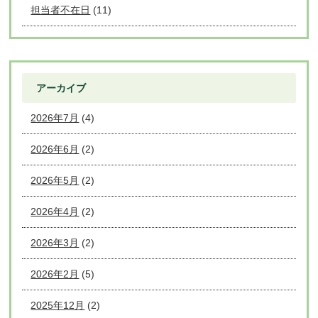
担当者不在日
(11)
アーカイブ
2026年7月
(4)
2026年6月
(2)
2026年5月
(2)
2026年4月
(2)
2026年3月
(2)
2026年2月
(5)
2025年12月
(2)