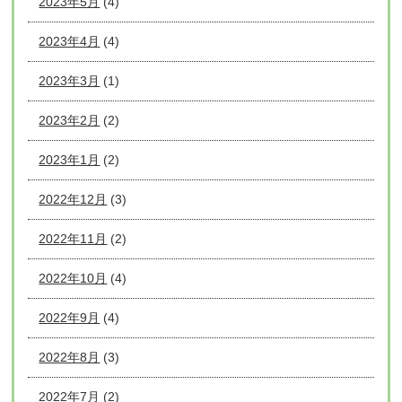
2023年5月
(4)
2023年4月
(4)
2023年3月
(1)
2023年2月
(2)
2023年1月
(2)
2022年12月
(3)
2022年11月
(2)
2022年10月
(4)
2022年9月
(4)
2022年8月
(3)
2022年7月
(2)