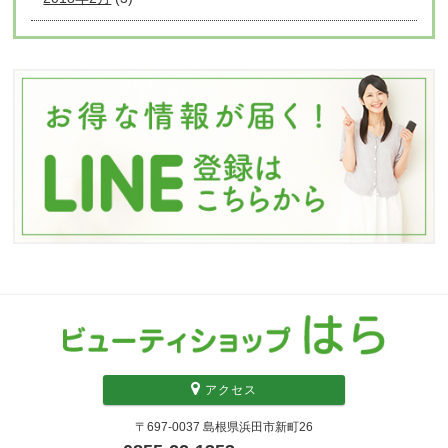
アクセス
〒697-0037 島根県浜田市新町26