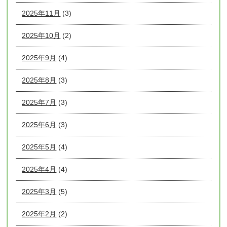
2025年11月
(3)
2025年10月
(2)
2025年9月
(4)
2025年8月
(3)
2025年7月
(3)
2025年6月
(3)
2025年5月
(4)
2025年4月
(4)
2025年3月
(5)
2025年2月
(2)