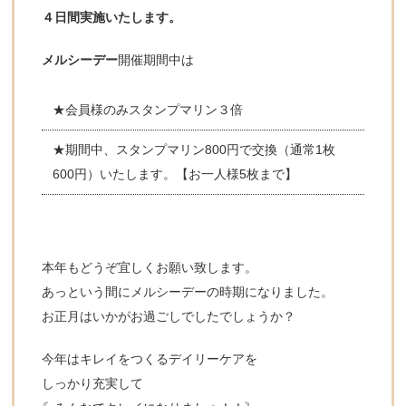
４日間実施いたします。
メルシーデー
開催期間中は
★会員様のみスタンプマリン３倍
★期間中、スタンプマリン800円で交換（通常1枚
600円）いたします。【お一人様5枚まで】
本年もどうぞ宜しくお願い致します。
あっという間にメルシーデーの時期になりました。
お正月はいかがお過ごしでしたでしょうか？
今年はキレイをつくるデイリーケアを
しっかり充実して