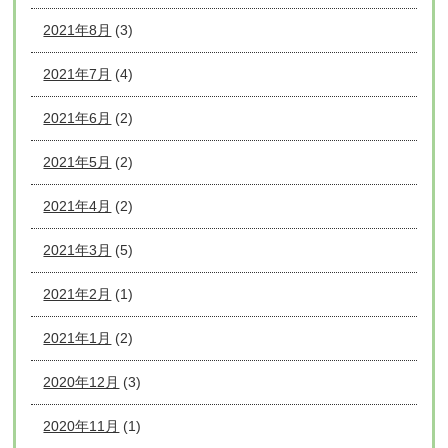
2021年8月
(3)
2021年7月
(4)
2021年6月
(2)
2021年5月
(2)
2021年4月
(2)
2021年3月
(5)
2021年2月
(1)
2021年1月
(2)
2020年12月
(3)
2020年11月
(1)