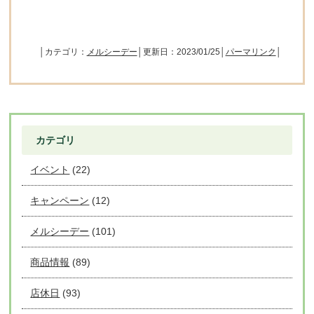
│カテゴリ：
メルシーデー
│更新日：2023/01/25│
パーマリンク
│
カテゴリ
イベント
(22)
キャンペーン
(12)
メルシーデー
(101)
商品情報
(89)
店休日
(93)