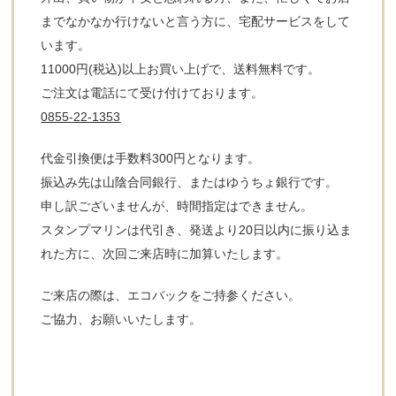
までなかなか行けないと言う方に、宅配サービスをして
います。
11000円(税込)以上お買い上げで、送料無料です。
ご注文は電話にて受け付けております。
0855-22-1353
代金引換便は手数料300円となります。
振込み先は山陰合同銀行、またはゆうちょ銀行です。
申し訳ございませんが、時間指定はできません。
スタンプマリンは代引き、発送より20日以内に振り込ま
れた方に、次回ご来店時に加算いたします。
ご来店の際は、エコバックをご持参ください。
ご協力、お願いいたします。