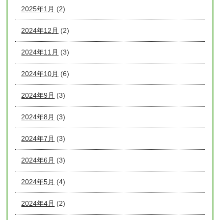
2025年1月
(2)
2024年12月
(2)
2024年11月
(3)
2024年10月
(6)
2024年9月
(3)
2024年8月
(3)
2024年7月
(3)
2024年6月
(3)
2024年5月
(4)
2024年4月
(2)