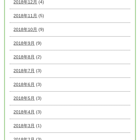
2018年12月
(4)
2018年11月
(5)
2018年10月
(9)
2018年9月
(9)
2018年8月
(2)
2018年7月
(3)
2018年6月
(3)
2018年5月
(3)
2018年4月
(3)
2018年3月
(1)
2018年2月
(3)