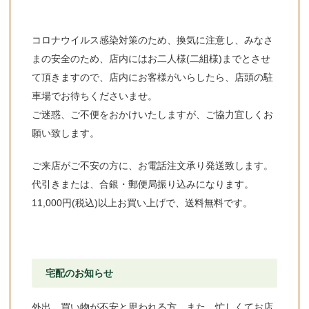
コロナウイルス感染対策のため、換気に注意し、みなさ
まの安全のため、店内にはお二人様(二組様)までとさせ
て頂きますので、店内にお客様がいらしたら、店頭の駐
車場でお待ちくださいませ。
ご迷惑、ご不便をおかけいたしますが、ご協力宜しくお
願い致します。
ご来店がご不安の方に、お電話注文承り発送致します。
代引きまたは、合銀・郵便局振り込みになります。
11,000円(税込)以上お買い上げで、送料無料です。
宅配のお知らせ
外出、買い物が不安と思われる方、また、忙しくてお店