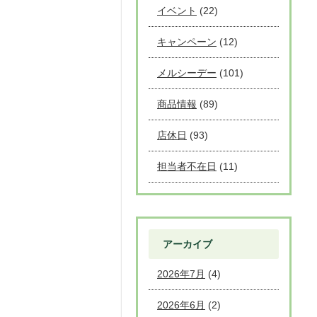
イベント
(22)
キャンペーン
(12)
メルシーデー
(101)
商品情報
(89)
店休日
(93)
担当者不在日
(11)
アーカイブ
2026年7月
(4)
2026年6月
(2)