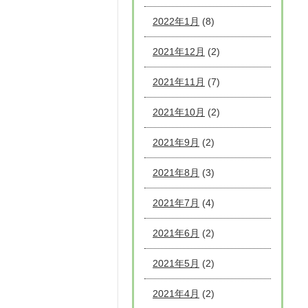
2022年1月
(8)
2021年12月
(2)
2021年11月
(7)
2021年10月
(2)
2021年9月
(2)
2021年8月
(3)
2021年7月
(4)
2021年6月
(2)
2021年5月
(2)
2021年4月
(2)