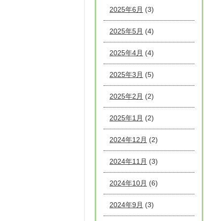
2025年6月
(3)
2025年5月
(4)
2025年4月
(4)
2025年3月
(5)
2025年2月
(2)
2025年1月
(2)
2024年12月
(2)
2024年11月
(3)
2024年10月
(6)
2024年9月
(3)