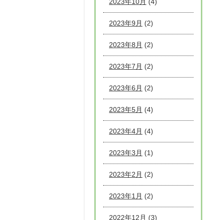
2023年10月
(4)
2023年9月
(2)
2023年8月
(2)
2023年7月
(2)
2023年6月
(2)
2023年5月
(4)
2023年4月
(4)
2023年3月
(1)
2023年2月
(2)
2023年1月
(2)
2022年12月
(3)