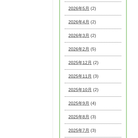
2026年5月
(2)
2026年4月
(2)
2026年3月
(2)
2026年2月
(5)
2025年12月
(2)
2025年11月
(3)
2025年10月
(2)
2025年9月
(4)
2025年8月
(3)
2025年7月
(3)