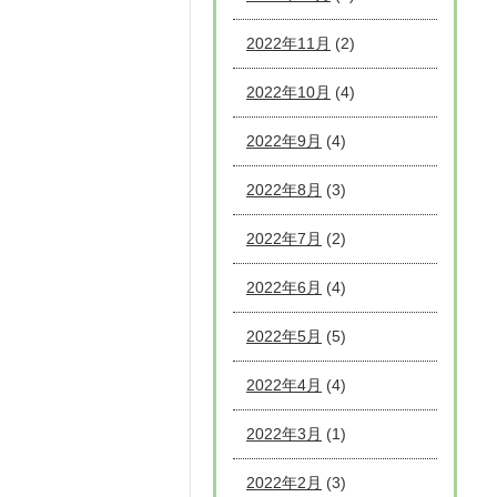
2022年11月
(2)
2022年10月
(4)
2022年9月
(4)
2022年8月
(3)
2022年7月
(2)
2022年6月
(4)
2022年5月
(5)
2022年4月
(4)
2022年3月
(1)
2022年2月
(3)