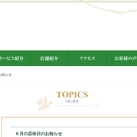
お知らせ
６月の店休日のお知らせ