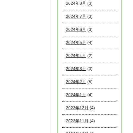
2024年8月
(3)
2024年7月
(3)
2024年6月
(3)
2024年5月
(4)
2024年4月
(2)
2024年3月
(3)
2024年2月
(5)
2024年1月
(4)
2023年12月
(4)
2023年11月
(4)