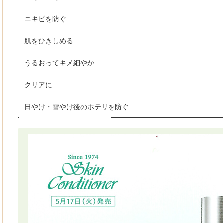
ニキビを防ぐ
肌をひきしめる
うるおってキメ細やか
クリアに
日やけ・雪やけ後のホテリを防ぐ