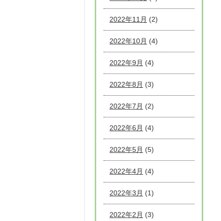
2022年11月
(2)
2022年10月
(4)
2022年9月
(4)
2022年8月
(3)
2022年7月
(2)
2022年6月
(4)
2022年5月
(5)
2022年4月
(4)
2022年3月
(1)
2022年2月
(3)