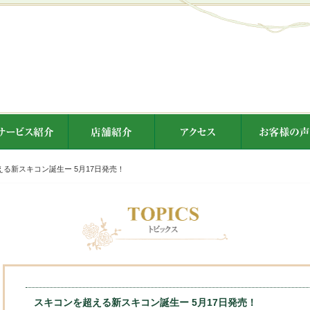
る新スキコン誕生ー 5月17日発売！
スキコンを超える新スキコン誕生ー 5月17日発売！