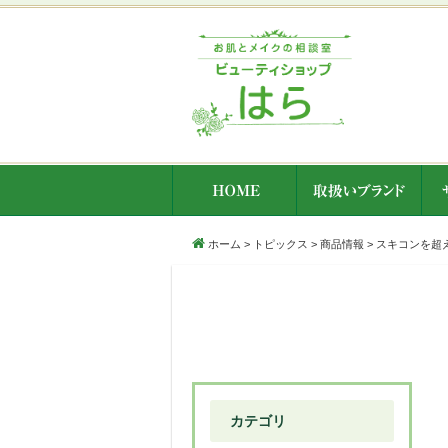
ホーム
>
トピックス
>
商品情報
>
スキコンを超え
カテゴリ