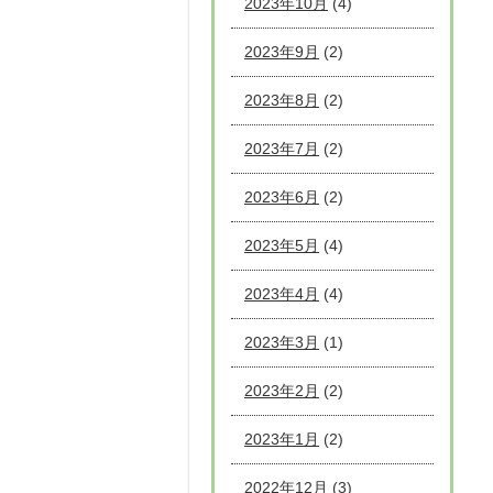
2023年10月
(4)
2023年9月
(2)
2023年8月
(2)
2023年7月
(2)
2023年6月
(2)
2023年5月
(4)
2023年4月
(4)
2023年3月
(1)
2023年2月
(2)
2023年1月
(2)
2022年12月
(3)