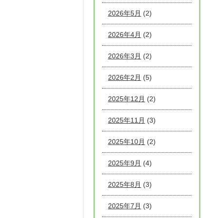
2026年5月
(2)
2026年4月
(2)
2026年3月
(2)
2026年2月
(5)
2025年12月
(2)
2025年11月
(3)
2025年10月
(2)
2025年9月
(4)
2025年8月
(3)
2025年7月
(3)