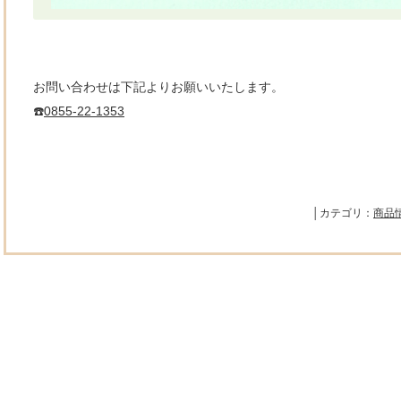
お問い合わせは下記よりお願いいたします。
☎️
0855-22-1353
│カテゴリ：
商品