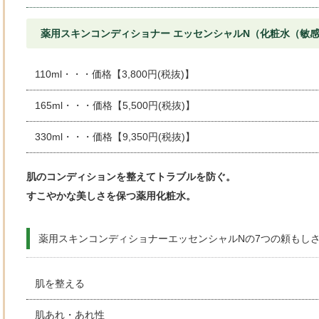
薬用スキンコンディショナー エッセンシャルN（化粧水（敏
110ml・・・価格【3,800円(税抜)】
165ml・・・価格【5,500円(税抜)】
330ml・・・価格【9,350円(税抜)】
肌のコンディションを整えてトラブルを防ぐ。
すこやかな美しさを保つ薬用化粧水。
薬用スキンコンディショナーエッセンシャルNの7つの頼もし
肌を整える
肌あれ・あれ性