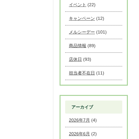
イベント
(22)
キャンペーン
(12)
メルシーデー
(101)
商品情報
(89)
店休日
(93)
担当者不在日
(11)
アーカイブ
2026年7月
(4)
2026年6月
(2)