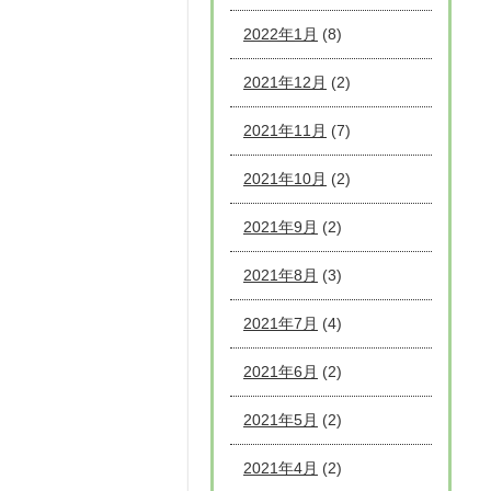
2022年1月
(8)
2021年12月
(2)
2021年11月
(7)
2021年10月
(2)
2021年9月
(2)
2021年8月
(3)
2021年7月
(4)
2021年6月
(2)
2021年5月
(2)
2021年4月
(2)