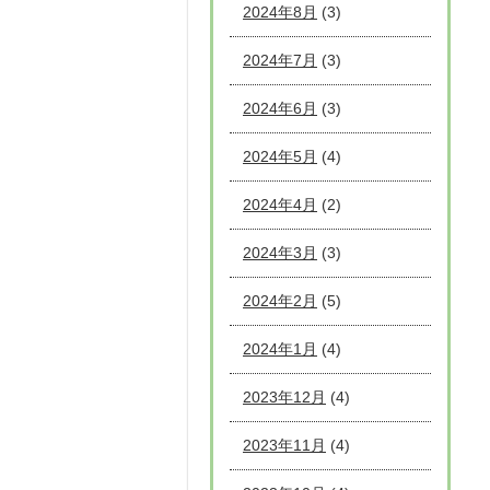
2024年8月
(3)
2024年7月
(3)
2024年6月
(3)
2024年5月
(4)
2024年4月
(2)
2024年3月
(3)
2024年2月
(5)
2024年1月
(4)
2023年12月
(4)
2023年11月
(4)