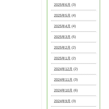
2025年6月
(3)
2025年5月
(4)
2025年4月
(4)
2025年3月
(5)
2025年2月
(2)
2025年1月
(2)
2024年12月
(2)
2024年11月
(3)
2024年10月
(6)
2024年9月
(3)