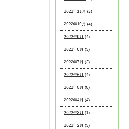
2022年11月
(2)
2022年10月
(4)
2022年9月
(4)
2022年8月
(3)
2022年7月
(2)
2022年6月
(4)
2022年5月
(5)
2022年4月
(4)
2022年3月
(1)
2022年2月
(3)