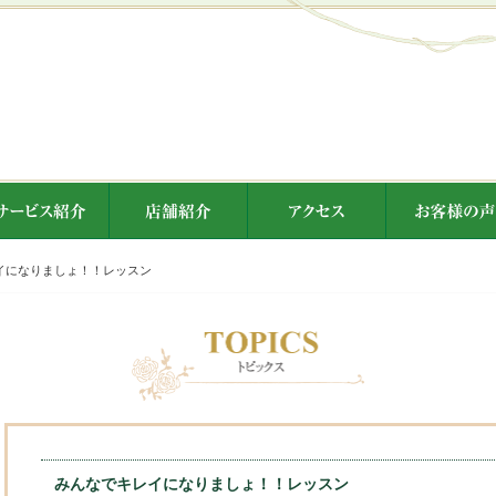
イになりましょ！！レッスン
みんなでキレイになりましょ！！レッスン