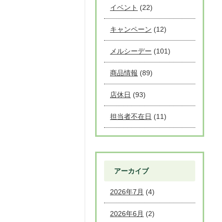
イベント
(22)
キャンペーン
(12)
メルシーデー
(101)
商品情報
(89)
店休日
(93)
担当者不在日
(11)
アーカイブ
2026年7月
(4)
2026年6月
(2)