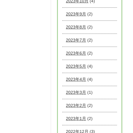
2023年10月
(4)
2023年9月
(2)
2023年8月
(2)
2023年7月
(2)
2023年6月
(2)
2023年5月
(4)
2023年4月
(4)
2023年3月
(1)
2023年2月
(2)
2023年1月
(2)
2022年12月
(3)