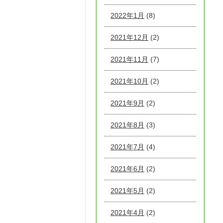
2022年1月
(8)
2021年12月
(2)
2021年11月
(7)
2021年10月
(2)
2021年9月
(2)
2021年8月
(3)
2021年7月
(4)
2021年6月
(2)
2021年5月
(2)
2021年4月
(2)