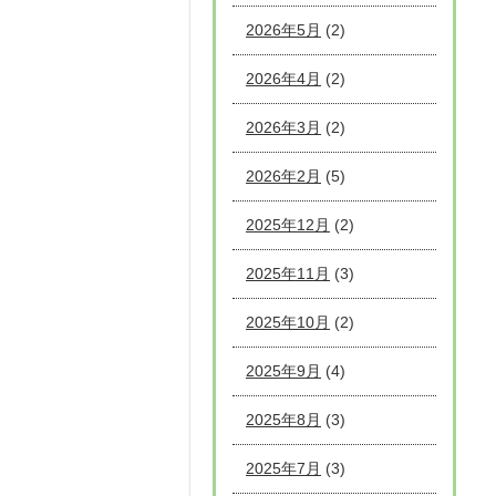
2026年5月
(2)
2026年4月
(2)
2026年3月
(2)
2026年2月
(5)
2025年12月
(2)
2025年11月
(3)
2025年10月
(2)
2025年9月
(4)
2025年8月
(3)
2025年7月
(3)