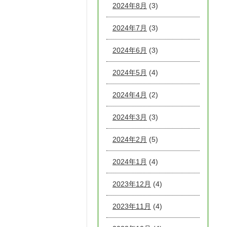
2024年8月
(3)
2024年7月
(3)
2024年6月
(3)
2024年5月
(4)
2024年4月
(2)
2024年3月
(3)
2024年2月
(5)
2024年1月
(4)
2023年12月
(4)
2023年11月
(4)