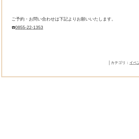
ご予約・お問い合わせは下記よりお願いいたします。
☎️
0855-22-1353
│カテゴリ：
イベ