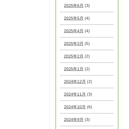
2025年6月
(3)
2025年5月
(4)
2025年4月
(4)
2025年3月
(5)
2025年2月
(2)
2025年1月
(2)
2024年12月
(2)
2024年11月
(3)
2024年10月
(6)
2024年9月
(3)