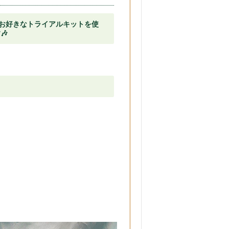
、お好きなトライアルキットを使
🎶
。