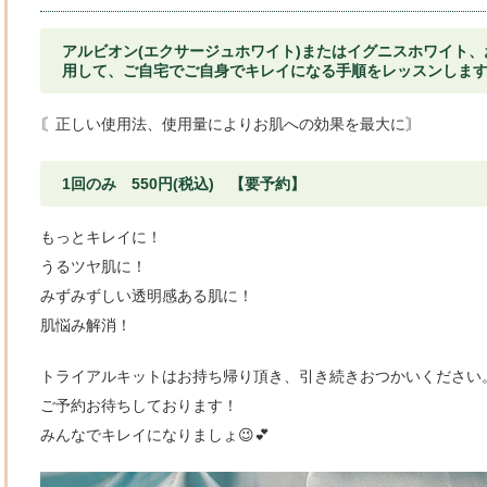
アルビオン(エクサージュホワイト)またはイグニスホワイト
用して、ご自宅でご自身でキレイになる手順をレッスンします
〘正しい使用法、使用量によりお肌への効果を最大に〙
1回のみ 550円(税込) 【要予約】
もっとキレイに！
うるツヤ肌に！
みずみずしい透明感ある肌に！
肌悩み解消！
トライアルキットはお持ち帰り頂き、引き続きおつかいください
ご予約お待ちしております！
みんなでキレイになりましょ😉💕