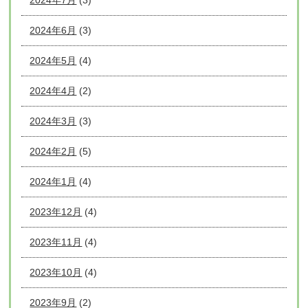
2024年6月
(3)
2024年5月
(4)
2024年4月
(2)
2024年3月
(3)
2024年2月
(5)
2024年1月
(4)
2023年12月
(4)
2023年11月
(4)
2023年10月
(4)
2023年9月
(2)