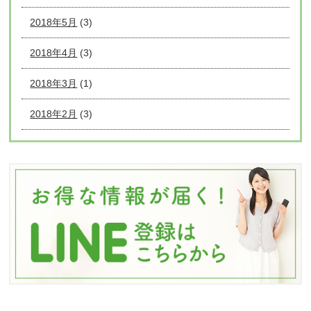
2018年5月
(3)
2018年4月
(3)
2018年3月
(1)
2018年2月
(3)