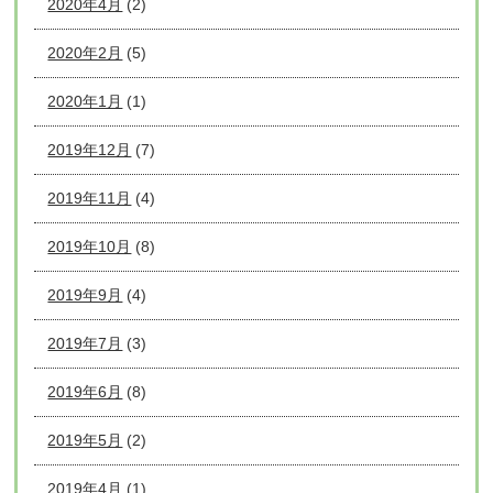
2020年4月
(2)
2020年2月
(5)
2020年1月
(1)
2019年12月
(7)
2019年11月
(4)
2019年10月
(8)
2019年9月
(4)
2019年7月
(3)
2019年6月
(8)
2019年5月
(2)
2019年4月
(1)