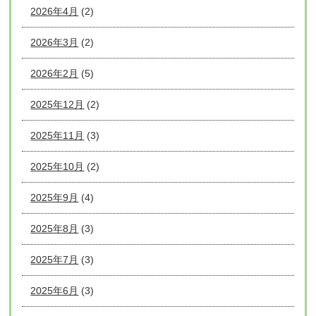
2026年4月
(2)
2026年3月
(2)
2026年2月
(5)
2025年12月
(2)
2025年11月
(3)
2025年10月
(2)
2025年9月
(4)
2025年8月
(3)
2025年7月
(3)
2025年6月
(3)