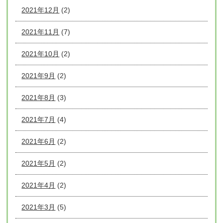
2021年12月
(2)
2021年11月
(7)
2021年10月
(2)
2021年9月
(2)
2021年8月
(3)
2021年7月
(4)
2021年6月
(2)
2021年5月
(2)
2021年4月
(2)
2021年3月
(5)