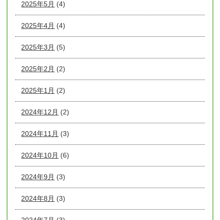
2025年5月
(4)
2025年4月
(4)
2025年3月
(5)
2025年2月
(2)
2025年1月
(2)
2024年12月
(2)
2024年11月
(3)
2024年10月
(6)
2024年9月
(3)
2024年8月
(3)
2024年7月
(3)