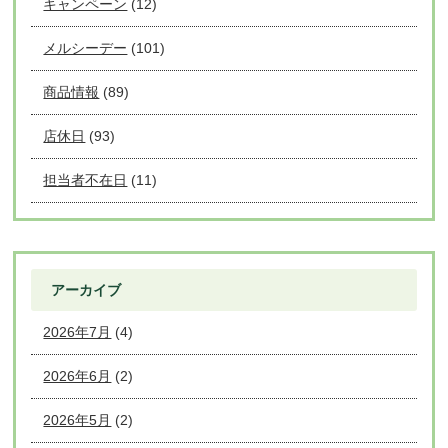
キャンペーン
(12)
メルシーデー
(101)
商品情報
(89)
店休日
(93)
担当者不在日
(11)
アーカイブ
2026年7月
(4)
2026年6月
(2)
2026年5月
(2)