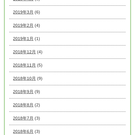
2019年3月
(6)
2019年2月
(4)
2019年1月
(1)
2018年12月
(4)
2018年11月
(5)
2018年10月
(9)
2018年9月
(9)
2018年8月
(2)
2018年7月
(3)
2018年6月
(3)