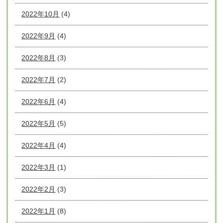
2022年10月
(4)
2022年9月
(4)
2022年8月
(3)
2022年7月
(2)
2022年6月
(4)
2022年5月
(5)
2022年4月
(4)
2022年3月
(1)
2022年2月
(3)
2022年1月
(8)