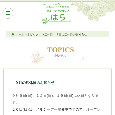
ホーム
>
トピックス
>
店休日
>
９月の店休日のお知らせ
９月の店休日のお知らせ
９月５日(日)、１２日(日)、１９日(日)は休日となりま
す。
２６日(日)は、メルシーデー開催中ですので、オープン