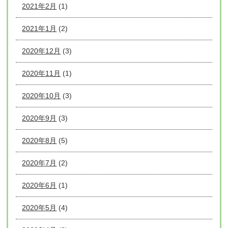
2021年2月
(1)
2021年1月
(2)
2020年12月
(3)
2020年11月
(1)
2020年10月
(3)
2020年9月
(3)
2020年8月
(5)
2020年7月
(2)
2020年6月
(1)
2020年5月
(4)