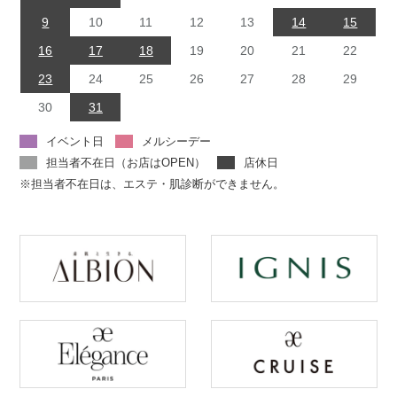
9
10
11
12
13
14
15
16
17
18
19
20
21
22
23
24
25
26
27
28
29
30
31
イベント日
メルシーデー
担当者不在日（お店はOPEN）
店休日
※担当者不在日は、エステ・肌診断ができません。