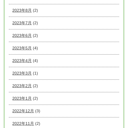
2023年8月
(2)
2023年7月
(2)
2023年6月
(2)
2023年5月
(4)
2023年4月
(4)
2023年3月
(1)
2023年2月
(2)
2023年1月
(2)
2022年12月
(3)
2022年11月
(2)