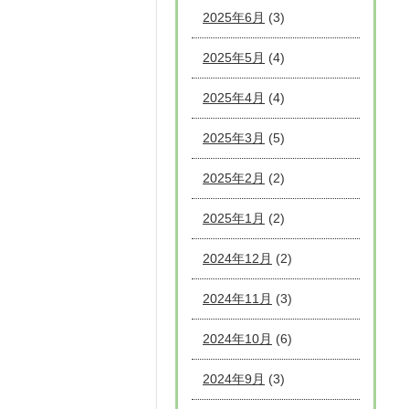
2025年6月
(3)
2025年5月
(4)
2025年4月
(4)
2025年3月
(5)
2025年2月
(2)
2025年1月
(2)
2024年12月
(2)
2024年11月
(3)
2024年10月
(6)
2024年9月
(3)