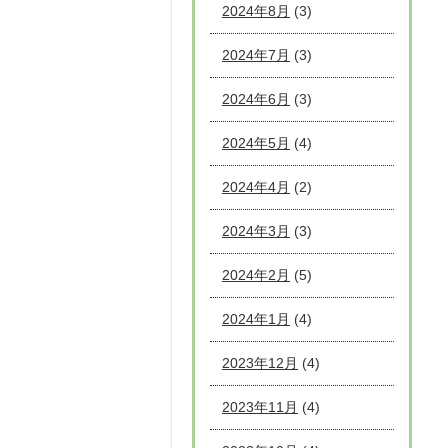
2024年8月
(3)
2024年7月
(3)
2024年6月
(3)
2024年5月
(4)
2024年4月
(2)
2024年3月
(3)
2024年2月
(5)
2024年1月
(4)
2023年12月
(4)
2023年11月
(4)