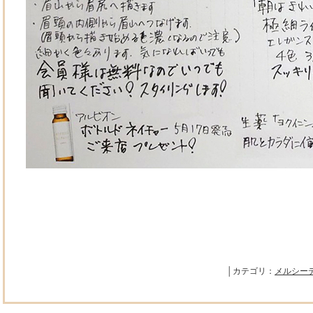
│カテゴリ：
メルシー