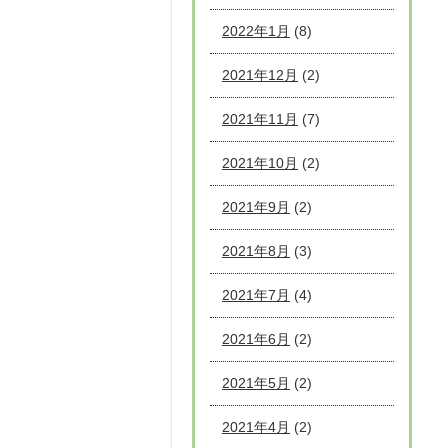
2022年1月
(8)
2021年12月
(2)
2021年11月
(7)
2021年10月
(2)
2021年9月
(2)
2021年8月
(3)
2021年7月
(4)
2021年6月
(2)
2021年5月
(2)
2021年4月
(2)