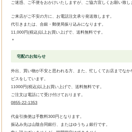
ご迷惑、ご不便をおかけいたしますが、ご協力宜しくお願い致し
ご来店がご不安の方に、お電話注文承り発送致します。
代引きまたは、合銀・郵便局振り込みになります。
11,000円(税込)以上お買い上げで、送料無料です。
＊
宅配のお知らせ
外出、買い物が不安と思われる方、また、忙しくてお店までなか
ビスをしています。
11000円(税込)以上お買い上げで、送料無料です。
ご注文は電話にて受け付けております。
0855-22-1353
代金引換便は手数料300円となります。
振込み先は山陰合同銀行、またはゆうちょ銀行です。