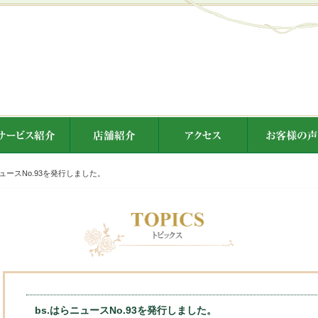
ニュースNo.93を発行しました。
bs.はらニュースNo.93を発行しました。