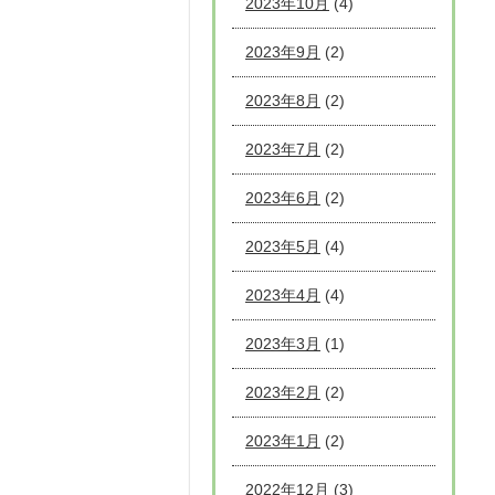
2023年10月
(4)
2023年9月
(2)
2023年8月
(2)
2023年7月
(2)
2023年6月
(2)
2023年5月
(4)
2023年4月
(4)
2023年3月
(1)
2023年2月
(2)
2023年1月
(2)
2022年12月
(3)