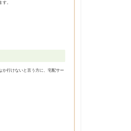
ます。
なか行けないと言う方に、宅配サー