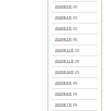
2026年5月
(2)
2026年4月
(2)
2026年3月
(2)
2026年2月
(5)
2025年12月
(2)
2025年11月
(3)
2025年10月
(2)
2025年9月
(4)
2025年8月
(3)
2025年7月
(3)