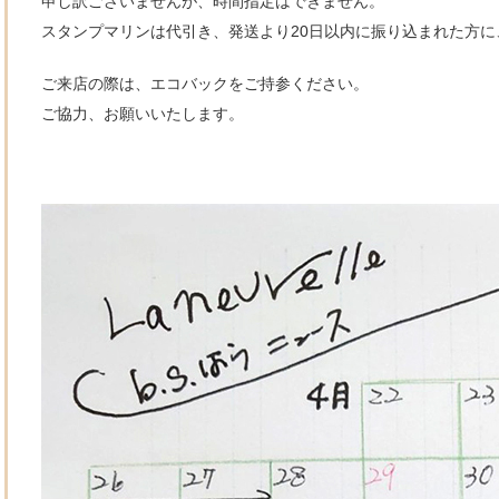
申し訳ございませんが、時間指定はできません。
スタンプマリンは代引き、発送より20日以内に振り込まれた方
ご来店の際は、エコバックをご持参ください。
ご協力、お願いいたします。