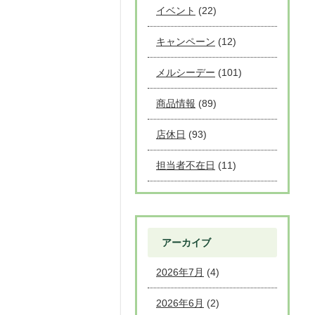
イベント
(22)
キャンペーン
(12)
メルシーデー
(101)
商品情報
(89)
店休日
(93)
担当者不在日
(11)
アーカイブ
2026年7月
(4)
2026年6月
(2)