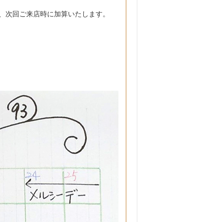
に、次回ご来店時に加算いたします。