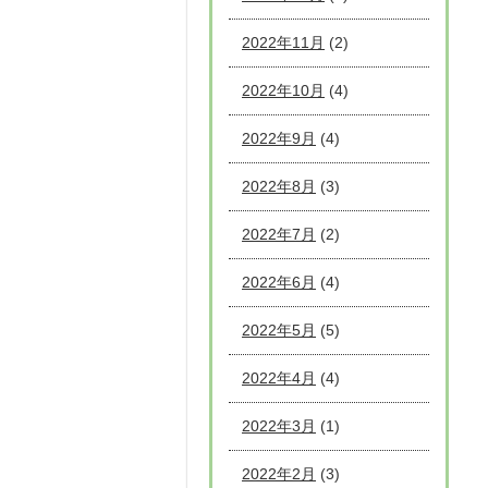
2022年11月
(2)
2022年10月
(4)
2022年9月
(4)
2022年8月
(3)
2022年7月
(2)
2022年6月
(4)
2022年5月
(5)
2022年4月
(4)
2022年3月
(1)
2022年2月
(3)