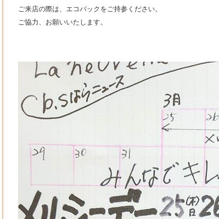
ご来店の際は、エコバックをご持参ください。
ご協力、お願いいたします。