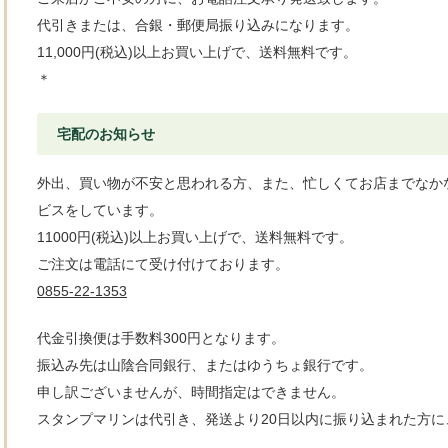
代引きまたは、合銀・郵便局振り込みになります。
11,000円(税込)以上お買い上げで、送料無料です。
＊
宅配のお知らせ
外出、買い物が不安と思われる方、また、忙しくてお店までなか
ビスをしています。
11000円(税込)以上お買い上げで、送料無料です。
ご注文は電話にて受け付けております。
0855-22-1353
代金引換便は手数料300円となります。
振込み先は山陰合同銀行、またはゆうちょ銀行です。
申し訳ございませんが、時間指定はできません。
スタンプマリンは代引き、発送より20日以内に振り込まれた方