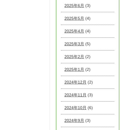
2025年6月
(3)
2025年5月
(4)
2025年4月
(4)
2025年3月
(5)
2025年2月
(2)
2025年1月
(2)
2024年12月
(2)
2024年11月
(3)
2024年10月
(6)
2024年9月
(3)