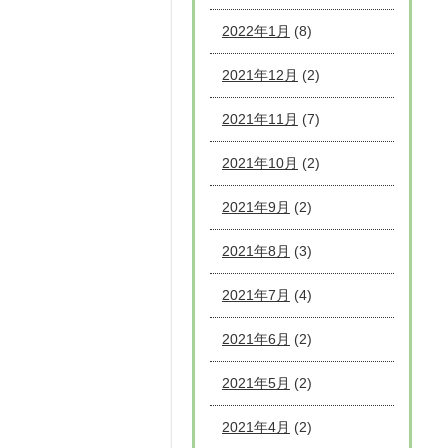
2022年1月
(8)
2021年12月
(2)
2021年11月
(7)
2021年10月
(2)
2021年9月
(2)
2021年8月
(3)
2021年7月
(4)
2021年6月
(2)
2021年5月
(2)
2021年4月
(2)