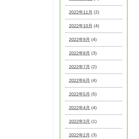
2022年11月
(2)
2022年10月
(4)
2022年9月
(4)
2022年8月
(3)
2022年7月
(2)
2022年6月
(4)
2022年5月
(5)
2022年4月
(4)
2022年3月
(1)
2022年2月
(3)