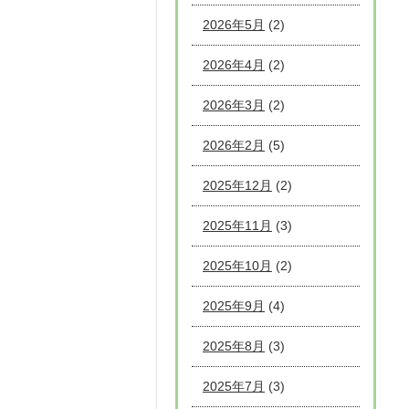
2026年5月
(2)
2026年4月
(2)
2026年3月
(2)
2026年2月
(5)
2025年12月
(2)
2025年11月
(3)
2025年10月
(2)
2025年9月
(4)
2025年8月
(3)
2025年7月
(3)