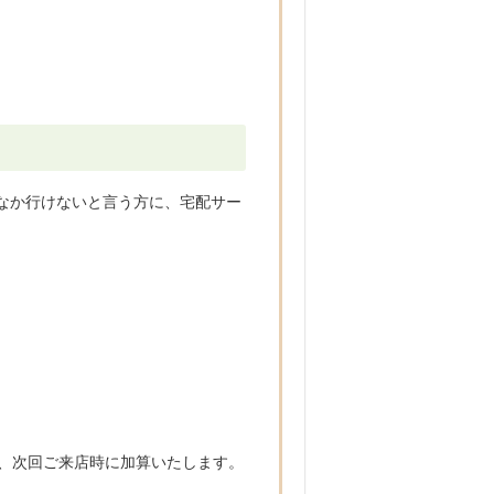
なか行けないと言う方に、宅配サー
に、次回ご来店時に加算いたします。