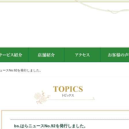
ニュースNo.92を発行しました。
bs.はらニュースNo.92を発行しました。