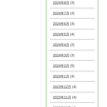
2024年8月
(3)
2024年7月
(3)
2024年6月
(3)
2024年5月
(4)
2024年4月
(2)
2024年3月
(3)
2024年2月
(5)
2024年1月
(4)
2023年12月
(4)
2023年11月
(4)