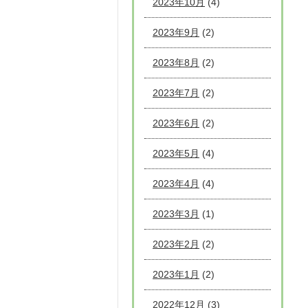
2023年10月
(4)
2023年9月
(2)
2023年8月
(2)
2023年7月
(2)
2023年6月
(2)
2023年5月
(4)
2023年4月
(4)
2023年3月
(1)
2023年2月
(2)
2023年1月
(2)
2022年12月
(3)