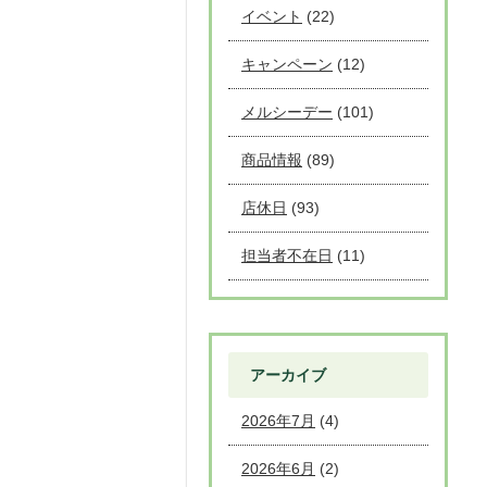
イベント
(22)
キャンペーン
(12)
メルシーデー
(101)
商品情報
(89)
店休日
(93)
担当者不在日
(11)
アーカイブ
2026年7月
(4)
2026年6月
(2)