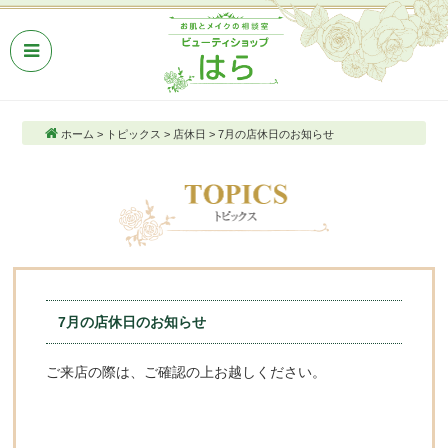
ホーム
>
トピックス
>
店休日
>
7月の店休日のお知らせ
7月の店休日のお知らせ
ご来店の際は、ご確認の上お越しください。