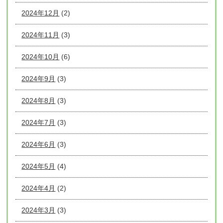
2024年12月
(2)
2024年11月
(3)
2024年10月
(6)
2024年9月
(3)
2024年8月
(3)
2024年7月
(3)
2024年6月
(3)
2024年5月
(4)
2024年4月
(2)
2024年3月
(3)