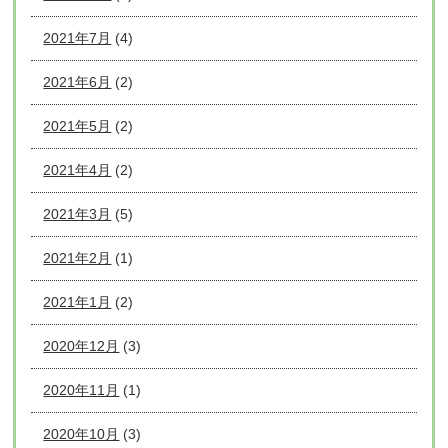
2021年7月
(4)
2021年6月
(2)
2021年5月
(2)
2021年4月
(2)
2021年3月
(5)
2021年2月
(1)
2021年1月
(2)
2020年12月
(3)
2020年11月
(1)
2020年10月
(3)