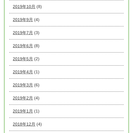
2019年10月
(8)
2019年9月
(4)
2019年7月
(3)
2019年6月
(8)
2019年5月
(2)
2019年4月
(1)
2019年3月
(6)
2019年2月
(4)
2019年1月
(1)
2018年12月
(4)