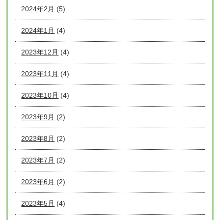
2024年2月
(5)
2024年1月
(4)
2023年12月
(4)
2023年11月
(4)
2023年10月
(4)
2023年9月
(2)
2023年8月
(2)
2023年7月
(2)
2023年6月
(2)
2023年5月
(4)