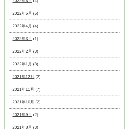
2022年6月
(4)
2022年5月
(5)
2022年4月
(4)
2022年3月
(1)
2022年2月
(3)
2022年1月
(8)
2021年12月
(2)
2021年11月
(7)
2021年10月
(2)
2021年9月
(2)
2021年8月
(3)