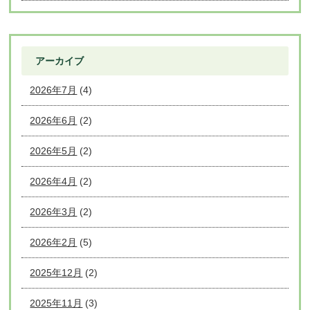
アーカイブ
2026年7月
(4)
2026年6月
(2)
2026年5月
(2)
2026年4月
(2)
2026年3月
(2)
2026年2月
(5)
2025年12月
(2)
2025年11月
(3)