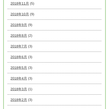
2018年11月
(5)
2018年10月
(9)
2018年9月
(9)
2018年8月
(2)
2018年7月
(3)
2018年6月
(3)
2018年5月
(3)
2018年4月
(3)
2018年3月
(1)
2018年2月
(3)