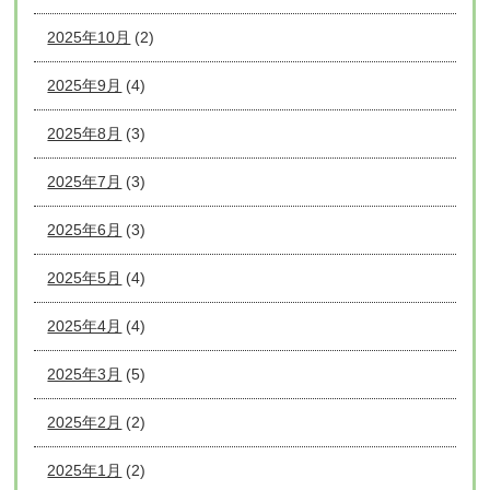
2025年10月
(2)
2025年9月
(4)
2025年8月
(3)
2025年7月
(3)
2025年6月
(3)
2025年5月
(4)
2025年4月
(4)
2025年3月
(5)
2025年2月
(2)
2025年1月
(2)