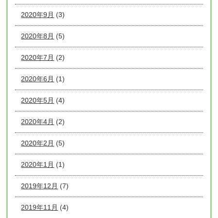
2020年9月
(3)
2020年8月
(5)
2020年7月
(2)
2020年6月
(1)
2020年5月
(4)
2020年4月
(2)
2020年2月
(5)
2020年1月
(1)
2019年12月
(7)
2019年11月
(4)