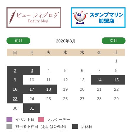
前月
次月
2026年8月
日
月
火
水
木
金
土
1
2
3
4
5
6
7
8
9
10
11
12
13
14
15
16
17
18
19
20
21
22
23
24
25
26
27
28
29
30
31
イベント日
メルシーデー
担当者不在日（お店はOPEN）
店休日