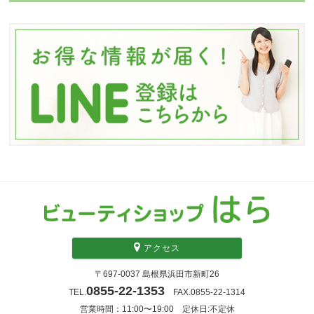
アクセス
〒697-0037 島根県浜田市新町26
0855-22-1353
TEL.
FAX.0855-22-1314
営業時間：11:00〜19:00 定休日:不定休