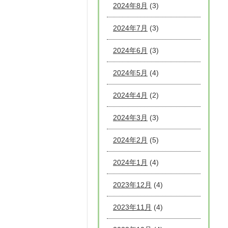
2024年8月
(3)
2024年7月
(3)
2024年6月
(3)
2024年5月
(4)
2024年4月
(2)
2024年3月
(3)
2024年2月
(5)
2024年1月
(4)
2023年12月
(4)
2023年11月
(4)