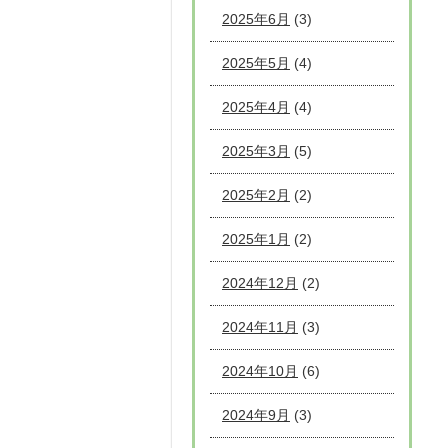
2025年6月
(3)
2025年5月
(4)
2025年4月
(4)
2025年3月
(5)
2025年2月
(2)
2025年1月
(2)
2024年12月
(2)
2024年11月
(3)
2024年10月
(6)
2024年9月
(3)