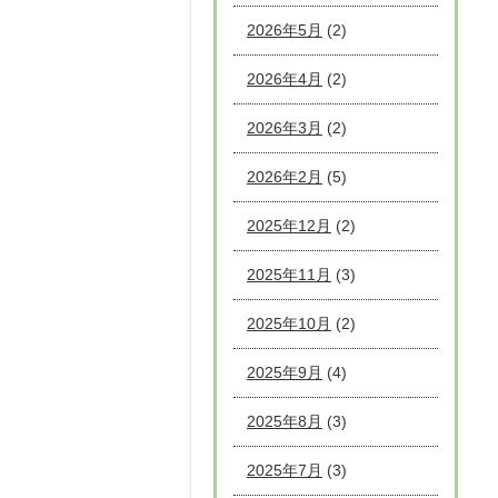
2026年5月
(2)
2026年4月
(2)
2026年3月
(2)
2026年2月
(5)
2025年12月
(2)
2025年11月
(3)
2025年10月
(2)
2025年9月
(4)
2025年8月
(3)
2025年7月
(3)