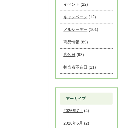
イベント
(22)
キャンペーン
(12)
メルシーデー
(101)
商品情報
(89)
店休日
(93)
担当者不在日
(11)
アーカイブ
2026年7月
(4)
2026年6月
(2)