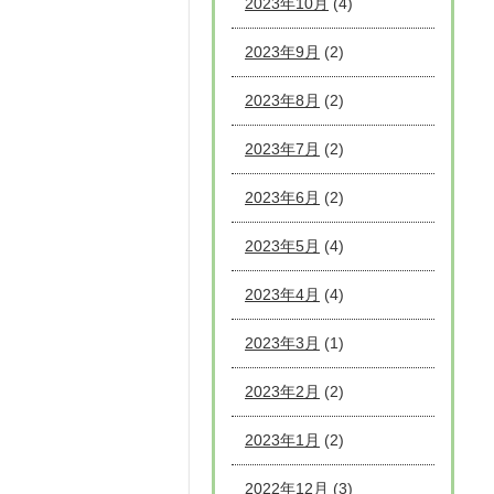
2023年10月
(4)
2023年9月
(2)
2023年8月
(2)
2023年7月
(2)
2023年6月
(2)
2023年5月
(4)
2023年4月
(4)
2023年3月
(1)
2023年2月
(2)
2023年1月
(2)
2022年12月
(3)