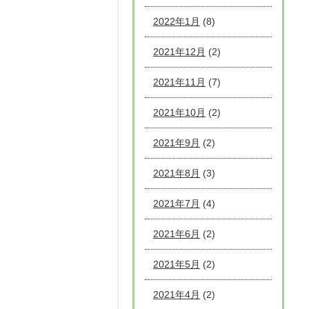
2022年1月
(8)
2021年12月
(2)
2021年11月
(7)
2021年10月
(2)
2021年9月
(2)
2021年8月
(3)
2021年7月
(4)
2021年6月
(2)
2021年5月
(2)
2021年4月
(2)