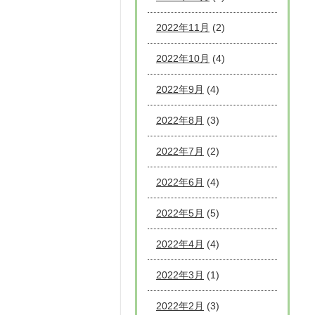
2022年11月
(2)
2022年10月
(4)
2022年9月
(4)
2022年8月
(3)
2022年7月
(2)
2022年6月
(4)
2022年5月
(5)
2022年4月
(4)
2022年3月
(1)
2022年2月
(3)