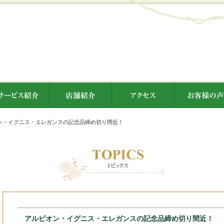
ン・イグニス・エレガンスの記念品締め切り間近！
アルビオン・イグニス・エレガンスの記念品締め切り間近！