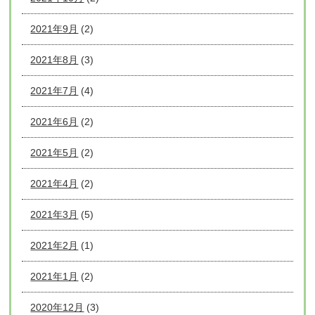
2021年9月
(2)
2021年8月
(3)
2021年7月
(4)
2021年6月
(2)
2021年5月
(2)
2021年4月
(2)
2021年3月
(5)
2021年2月
(1)
2021年1月
(2)
2020年12月
(3)