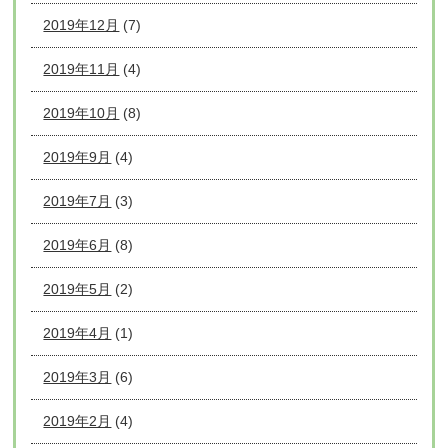
2019年12月
(7)
2019年11月
(4)
2019年10月
(8)
2019年9月
(4)
2019年7月
(3)
2019年6月
(8)
2019年5月
(2)
2019年4月
(1)
2019年3月
(6)
2019年2月
(4)