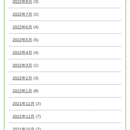
2022年8月
(3)
2022年7月
(2)
2022年6月
(4)
2022年5月
(5)
2022年4月
(4)
2022年3月
(1)
2022年2月
(3)
2022年1月
(8)
2021年12月
(2)
2021年11月
(7)
2021年10月
(2)