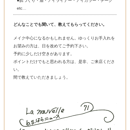
●肌づくり・眉・アイライナー・アイカラー・チーク
etc…
どんなことでも聞いて、教えてもらってください。
メイク中心になるかもしれません。ゆっくりお手入れを
お望みの方は、日を改めてご予約下さい。
予約に少しだけ空きがあります。
ポイントだけでもと思われる方は、是非、ご来店くださ
い。
間で教えていただきましょう。