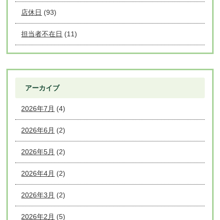
店休日
(93)
担当者不在日
(11)
アーカイブ
2026年7月
(4)
2026年6月
(2)
2026年5月
(2)
2026年4月
(2)
2026年3月
(2)
2026年2月
(5)