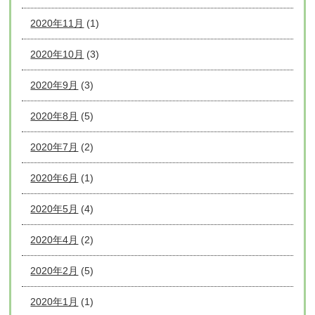
2020年11月
(1)
2020年10月
(3)
2020年9月
(3)
2020年8月
(5)
2020年7月
(2)
2020年6月
(1)
2020年5月
(4)
2020年4月
(2)
2020年2月
(5)
2020年1月
(1)