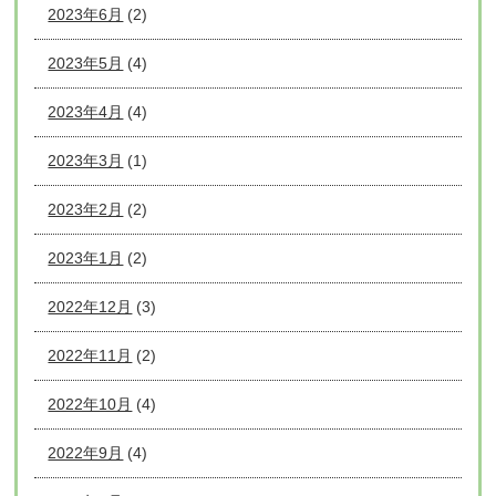
2023年6月
(2)
2023年5月
(4)
2023年4月
(4)
2023年3月
(1)
2023年2月
(2)
2023年1月
(2)
2022年12月
(3)
2022年11月
(2)
2022年10月
(4)
2022年9月
(4)