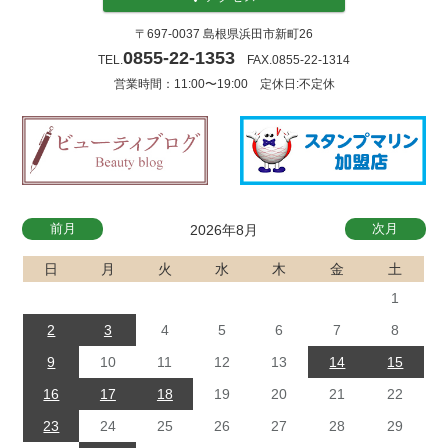
〒697-0037 島根県浜田市新町26
0855-22-1353
TEL.
FAX.0855-22-1314
営業時間：11:00〜19:00 定休日:不定休
前月
次月
2026年8月
日
月
火
水
木
金
土
1
2
3
4
5
6
7
8
9
10
11
12
13
14
15
16
17
18
19
20
21
22
23
24
25
26
27
28
29