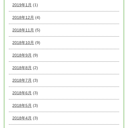
2019年1月
(1)
2018年12月
(4)
2018年11月
(5)
2018年10月
(9)
2018年9月
(9)
2018年8月
(2)
2018年7月
(3)
2018年6月
(3)
2018年5月
(3)
2018年4月
(3)