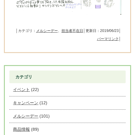
│カテゴリ：
メルシーデー
、
担当者不在日
│更新日：2019/06/23│
パーマリンク
│
カテゴリ
イベント
(22)
キャンペーン
(12)
メルシーデー
(101)
商品情報
(89)