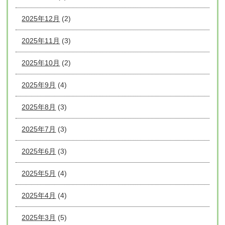
2025年12月
(2)
2025年11月
(3)
2025年10月
(2)
2025年9月
(4)
2025年8月
(3)
2025年7月
(3)
2025年6月
(3)
2025年5月
(4)
2025年4月
(4)
2025年3月
(5)