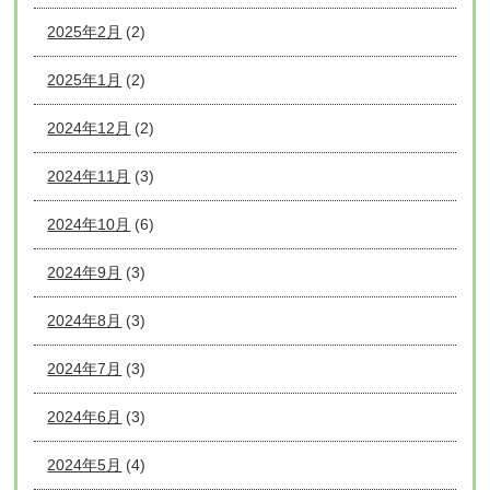
2025年2月
(2)
2025年1月
(2)
2024年12月
(2)
2024年11月
(3)
2024年10月
(6)
2024年9月
(3)
2024年8月
(3)
2024年7月
(3)
2024年6月
(3)
2024年5月
(4)