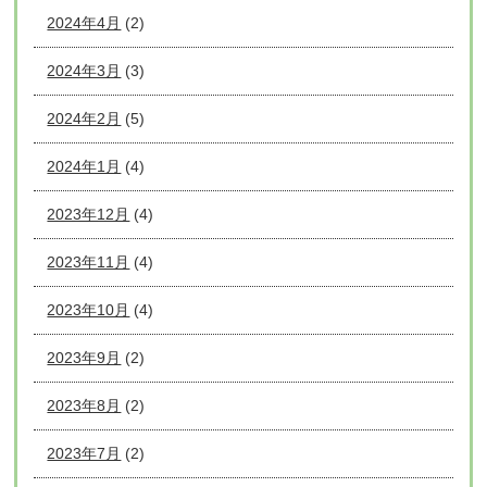
2024年4月
(2)
2024年3月
(3)
2024年2月
(5)
2024年1月
(4)
2023年12月
(4)
2023年11月
(4)
2023年10月
(4)
2023年9月
(2)
2023年8月
(2)
2023年7月
(2)