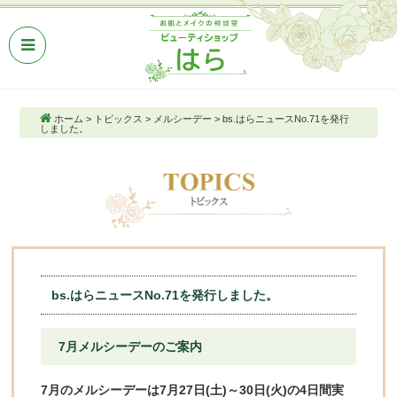
ホーム
>
トピックス
>
メルシーデー
>
bs.はらニュースNo.71を発行
しました。
bs.はらニュースNo.71を発行しました。
7月メルシーデーのご案内
7月のメルシーデーは7月27日(土)～30日(火)の4日間実