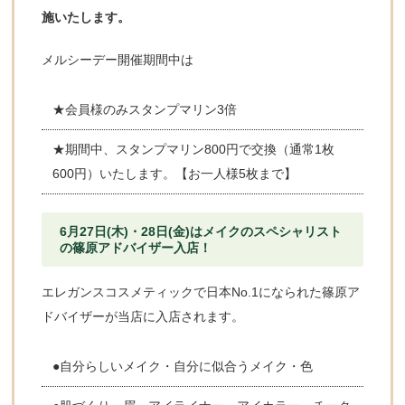
施いたします。
メルシーデー開催期間中は
★会員様のみスタンプマリン3倍
★期間中、スタンプマリン800円で交換（通常1枚
600円）いたします。【お一人様5枚まで】
6月27日(木)・28日(金)はメイクのスペシャリスト
の篠原アドバイザー入店！
エレガンスコスメティックで日本No.1になられた篠原ア
ドバイザーが当店に入店されます。
●自分らしいメイク・自分に似合うメイク・色