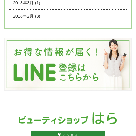
2018年3月
(1)
2018年2月
(3)
アクセス