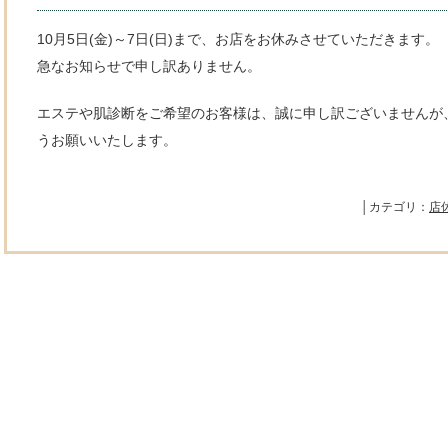
10月5日(金)～7日(日)まで、お店をお休みさせていただきます。
急なお知らせで申し訳ありません。
エステや肌診断をご希望のお客様は、誠に申し訳ございませんが、
うお願いいたします。
│カテゴリ：
店