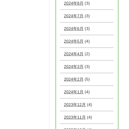
2024年8月
(3)
2024年7月
(3)
2024年6月
(3)
2024年5月
(4)
2024年4月
(2)
2024年3月
(3)
2024年2月
(5)
2024年1月
(4)
2023年12月
(4)
2023年11月
(4)