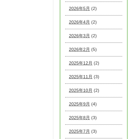
2026年5月
(2)
2026年4月
(2)
2026年3月
(2)
2026年2月
(5)
2025年12月
(2)
2025年11月
(3)
2025年10月
(2)
2025年9月
(4)
2025年8月
(3)
2025年7月
(3)