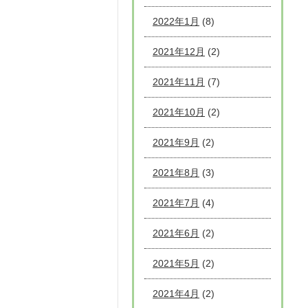
2022年1月
(8)
2021年12月
(2)
2021年11月
(7)
2021年10月
(2)
2021年9月
(2)
2021年8月
(3)
2021年7月
(4)
2021年6月
(2)
2021年5月
(2)
2021年4月
(2)