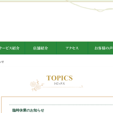
らせ
臨時休業のお知らせ