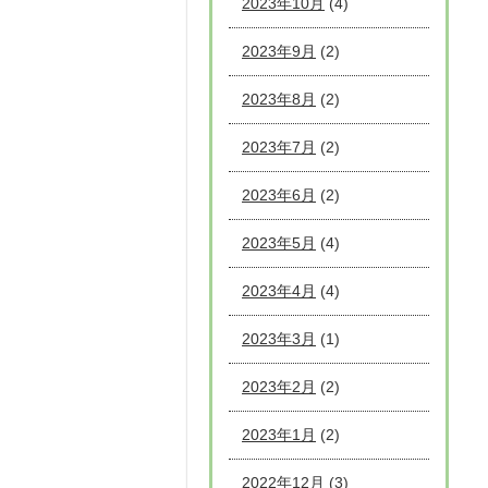
2023年10月
(4)
2023年9月
(2)
2023年8月
(2)
2023年7月
(2)
2023年6月
(2)
2023年5月
(4)
2023年4月
(4)
2023年3月
(1)
2023年2月
(2)
2023年1月
(2)
2022年12月
(3)