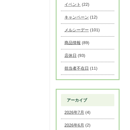
イベント
(22)
キャンペーン
(12)
メルシーデー
(101)
商品情報
(89)
店休日
(93)
担当者不在日
(11)
アーカイブ
2026年7月
(4)
2026年6月
(2)