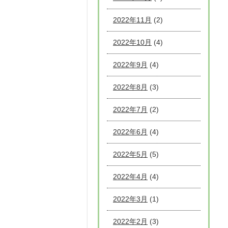
2022年11月
(2)
2022年10月
(4)
2022年9月
(4)
2022年8月
(3)
2022年7月
(2)
2022年6月
(4)
2022年5月
(5)
2022年4月
(4)
2022年3月
(1)
2022年2月
(3)