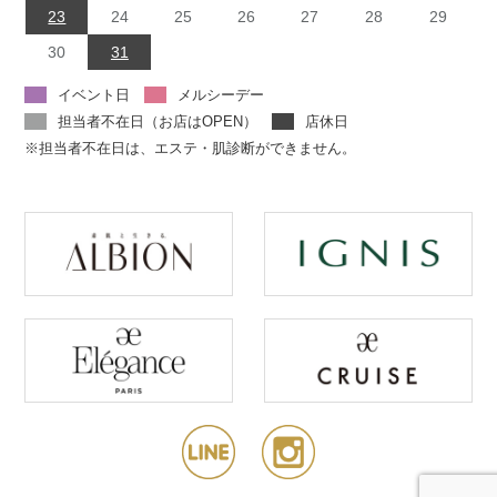
23
24
25
26
27
28
29
30
31
イベント日
メルシーデー
担当者不在日（お店はOPEN）
店休日
※担当者不在日は、エステ・肌診断ができません。