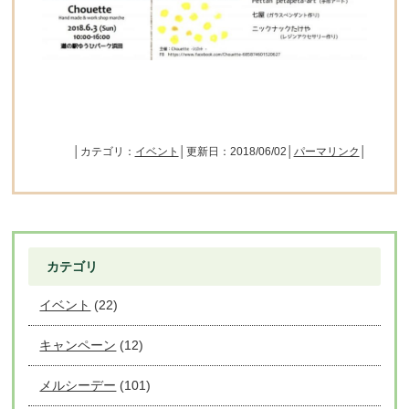
│カテゴリ：
イベント
│更新日：2018/06/02│
パーマリンク
│
カテゴリ
イベント
(22)
キャンペーン
(12)
メルシーデー
(101)