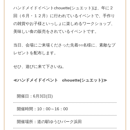
ハンドメイドイベントchouette(シュエット)は、年に２
回（６月・１２月）に行われているイベントで、手作り
の雑貨やお子様といっしょに楽しめるワークショップ、
美味しい食の販売をされているイベントです。
当日、会場にご来場くださった先着○○名様に、素敵なプ
レゼントを配布します。
せひ、遊びに来て下さいね。
≪ハンドメイドイベント chouette(シュエット)≫
開催日：6月3日(日)
開催時間：10：00～16：00
開催場所：道の駅ゆうひパーク浜田