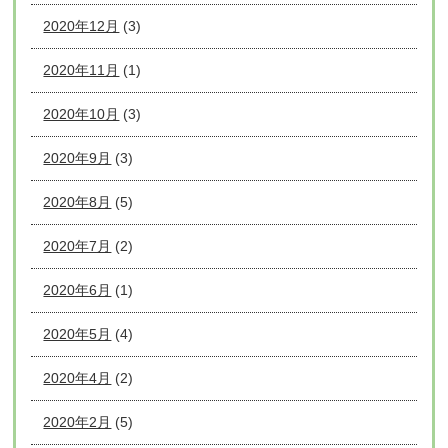
2020年12月
(3)
2020年11月
(1)
2020年10月
(3)
2020年9月
(3)
2020年8月
(5)
2020年7月
(2)
2020年6月
(1)
2020年5月
(4)
2020年4月
(2)
2020年2月
(5)