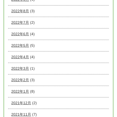
2022年8月
(3)
2022年7月
(2)
2022年6月
(4)
2022年5月
(5)
2022年4月
(4)
2022年3月
(1)
2022年2月
(3)
2022年1月
(8)
2021年12月
(2)
2021年11月
(7)