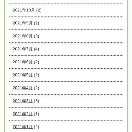
2021年10月
(2)
2021年9月
(2)
2021年8月
(3)
2021年7月
(4)
2021年6月
(2)
2021年5月
(2)
2021年4月
(2)
2021年3月
(5)
2021年2月
(1)
2021年1月
(2)