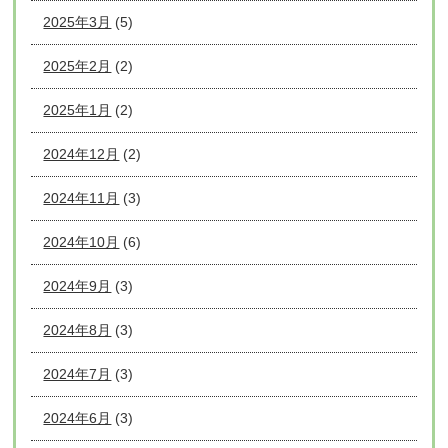
2025年3月
(5)
2025年2月
(2)
2025年1月
(2)
2024年12月
(2)
2024年11月
(3)
2024年10月
(6)
2024年9月
(3)
2024年8月
(3)
2024年7月
(3)
2024年6月
(3)