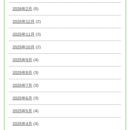
2026年2月
(5)
2025年12月
(2)
2025年11月
(3)
2025年10月
(2)
2025年9月
(4)
2025年8月
(3)
2025年7月
(3)
2025年6月
(3)
2025年5月
(4)
2025年4月
(4)