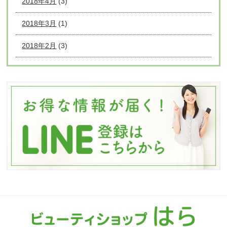
2018年4月
(3)
2018年3月
(1)
2018年2月
(3)