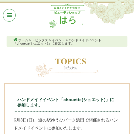
ホーム
>
トピックス
>
イベント
>
ハンドメイドイベント
「chouette(シュエット)」に参加します。
ハンドメイドイベント「chouette(シュエット)」に
参加します。
6月3日(日)、道の駅ゆうひパーク浜田で開催されるハン
ドメイドイベントに参加いたします。