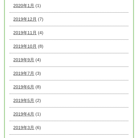
2020年1月
(1)
2019年12月
(7)
2019年11月
(4)
2019年10月
(8)
2019年9月
(4)
2019年7月
(3)
2019年6月
(8)
2019年5月
(2)
2019年4月
(1)
2019年3月
(6)