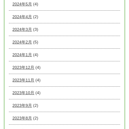
2024年5月
(4)
2024年4月
(2)
2024年3月
(3)
2024年2月
(5)
2024年1月
(4)
2023年12月
(4)
2023年11月
(4)
2023年10月
(4)
2023年9月
(2)
2023年8月
(2)