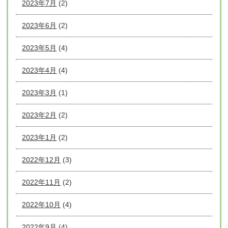
2023年7月
(2)
2023年6月
(2)
2023年5月
(4)
2023年4月
(4)
2023年3月
(1)
2023年2月
(2)
2023年1月
(2)
2022年12月
(3)
2022年11月
(2)
2022年10月
(4)
2022年9月
(4)