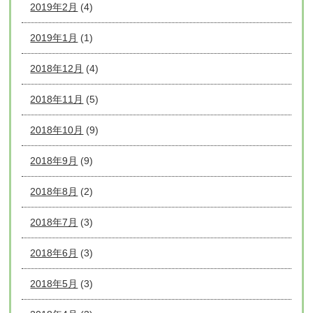
2019年2月
(4)
2019年1月
(1)
2018年12月
(4)
2018年11月
(5)
2018年10月
(9)
2018年9月
(9)
2018年8月
(2)
2018年7月
(3)
2018年6月
(3)
2018年5月
(3)