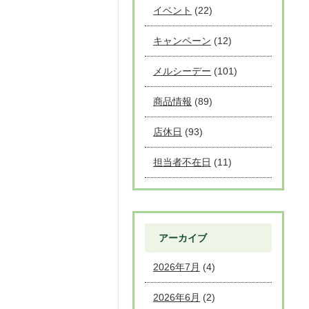
イベント
(22)
キャンペーン
(12)
メルシーデー
(101)
商品情報
(89)
店休日
(93)
担当者不在日
(11)
アーカイブ
2026年7月
(4)
2026年6月
(2)