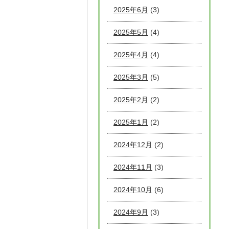
2025年6月
(3)
2025年5月
(4)
2025年4月
(4)
2025年3月
(5)
2025年2月
(2)
2025年1月
(2)
2024年12月
(2)
2024年11月
(3)
2024年10月
(6)
2024年9月
(3)