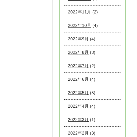
2022年11月
(2)
2022年10月
(4)
2022年9月
(4)
2022年8月
(3)
2022年7月
(2)
2022年6月
(4)
2022年5月
(5)
2022年4月
(4)
2022年3月
(1)
2022年2月
(3)