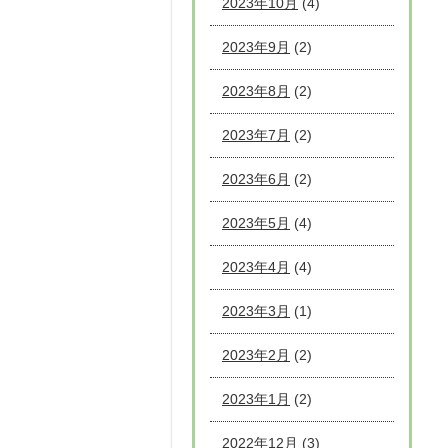
2023年10月
(4)
2023年9月
(2)
2023年8月
(2)
2023年7月
(2)
2023年6月
(2)
2023年5月
(4)
2023年4月
(4)
2023年3月
(1)
2023年2月
(2)
2023年1月
(2)
2022年12月
(3)