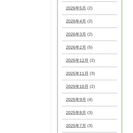
2026年5月
(2)
2026年4月
(2)
2026年3月
(2)
2026年2月
(5)
2025年12月
(2)
2025年11月
(3)
2025年10月
(2)
2025年9月
(4)
2025年8月
(3)
2025年7月
(3)