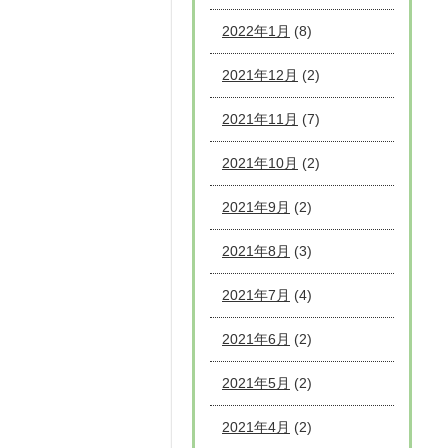
2022年1月
(8)
2021年12月
(2)
2021年11月
(7)
2021年10月
(2)
2021年9月
(2)
2021年8月
(3)
2021年7月
(4)
2021年6月
(2)
2021年5月
(2)
2021年4月
(2)