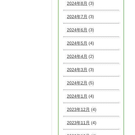
2024年8月
(3)
2024年7月
(3)
2024年6月
(3)
2024年5月
(4)
2024年4月
(2)
2024年3月
(3)
2024年2月
(5)
2024年1月
(4)
2023年12月
(4)
2023年11月
(4)