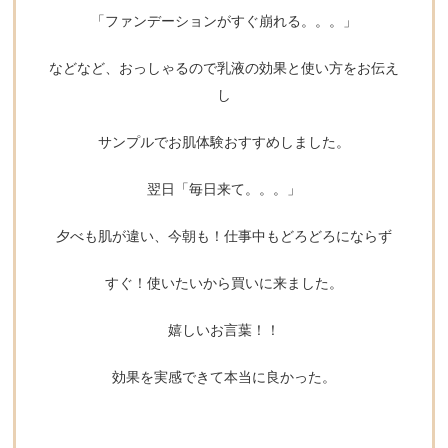
「ファンデーションがすぐ崩れる。。。」
などなど、おっしゃるので乳液の効果と使い方をお伝え
し
サンプルでお肌体験おすすめしました。
翌日「毎日来て。。。」
夕べも肌が違い、今朝も！仕事中もどろどろにならず
すぐ！使いたいから買いに来ました。
嬉しいお言葉！！
効果を実感できて本当に良かった。