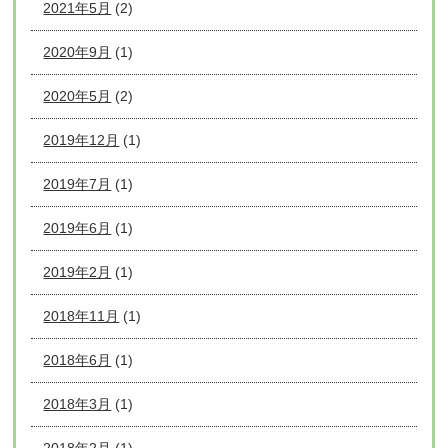
2021年5月
(2)
2020年9月
(1)
2020年5月
(2)
2019年12月
(1)
2019年7月
(1)
2019年6月
(1)
2019年2月
(1)
2018年11月
(1)
2018年6月
(1)
2018年3月
(1)
2018年2月
(1)