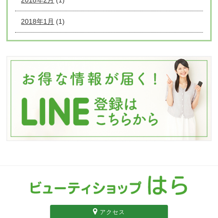
2018年1月
(1)
アクセス