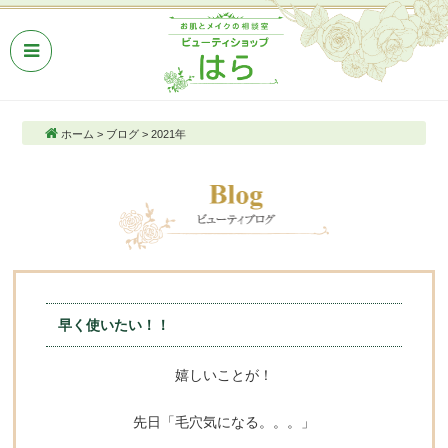
ホーム
>
ブログ
>
2021年
早く使いたい！！
嬉しいことが！
先日「毛穴気になる。。。」