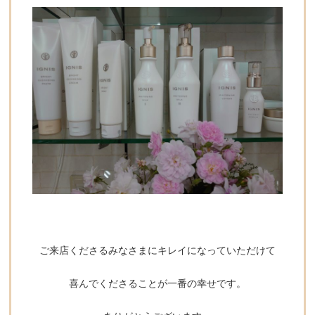
ご来店くださるみなさまにキレイになっていただけて
喜んでくださることが一番の幸せです。