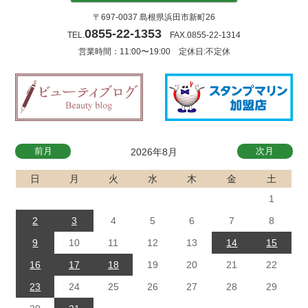
〒697-0037 島根県浜田市新町26
0855-22-1353
TEL.
FAX.0855-22-1314
営業時間：11:00〜19:00 定休日:不定休
前月
次月
2026年8月
日
月
火
水
木
金
土
1
2
3
4
5
6
7
8
9
10
11
12
13
14
15
16
17
18
19
20
21
22
23
24
25
26
27
28
29